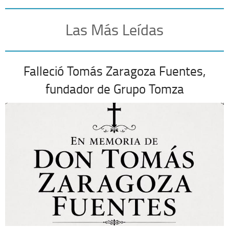
Las Más Leídas
Falleció Tomás Zaragoza Fuentes,
fundador de Grupo Tomza