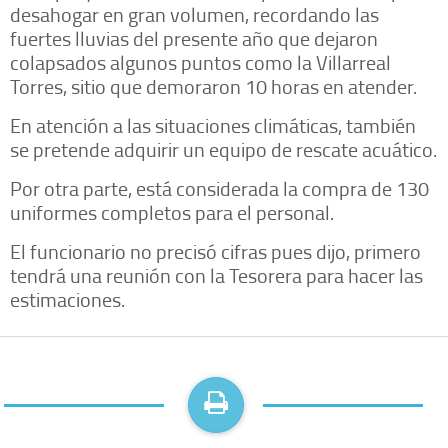
desahogar en gran volumen, recordando las
fuertes lluvias del presente año que dejaron
colapsados algunos puntos como la Villarreal
Torres, sitio que demoraron 10 horas en atender.
En atención a las situaciones climáticas, también
se pretende adquirir un equipo de rescate acuático.
Por otra parte, está considerada la compra de 130
uniformes completos para el personal.
El funcionario no precisó cifras pues dijo, primero
tendrá una reunión con la Tesorera para hacer las
estimaciones.