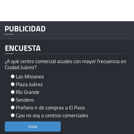
PUBLICIDAD
ENCUESTA
¿A qué centro comercial acudes con mayor frecuencia en
Ciudad Juárez?
Las Misiones
Plaza Juárez
Río Grande
Sendero
Prefiero ir de compras a El Paso
Casi no voy a centros comerciales