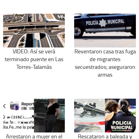
VIDEO: Así se verá
Reventaron casa tras fuga
terminado puente en Las
de migrantes
Torres-Talamás
secuestrados; aseguraron
armas
Arrestaron a mujer en el
Rescataron a baleada y