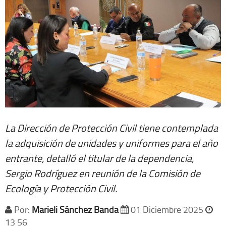
La Dirección de Protección Civil tiene contemplada
la adquisición de unidades y uniformes para el año
entrante, detalló el titular de la dependencia,
Sergio Rodríguez en reunión de la Comisión de
Ecología y Protección Civil.
Por:
Marieli Sánchez Banda
01 Diciembre 2025
13 56