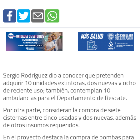
Sergio Rodríguez dio a conocer que pretenden
adquirir 10 unidades extintoras, dos nuevas y ocho
de reciente uso; también, contemplan 10
ambulancias para el Departamento de Rescate.
Por otra parte, consideran la compra de siete
cisternas entre cinco usadas y dos nuevas, además
de otros insumos requeridos.
En el proyecto destaca la compra de bombas para