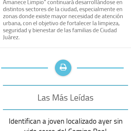
Amanece Limpio” continuará desarrollándose en
distintos sectores de la ciudad, especialmente en
zonas donde existe mayor necesidad de atención
urbana, con el objetivo de fortalecer la limpieza,
seguridad y bienestar de las familias de Ciudad
Juárez.
Las Más Leídas
Identifican a joven localizado ayer sin