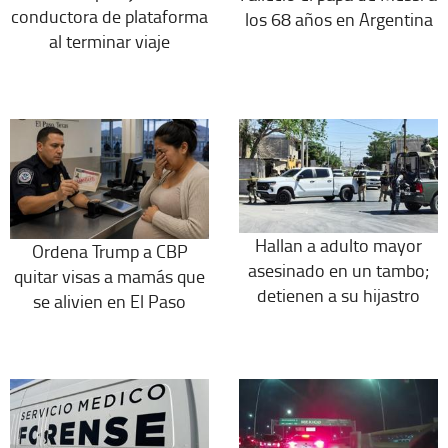
conductora de plataforma
los 68 años en Argentina
al terminar viaje
Hallan a adulto mayor
Ordena Trump a CBP
asesinado en un tambo;
quitar visas a mamás que
detienen a su hijastro
se alivien en El Paso