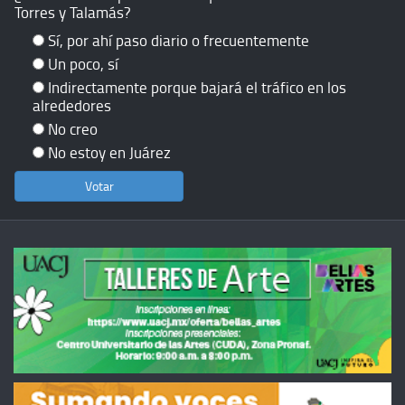
Torres y Talamás?
Sí, por ahí paso diario o frecuentemente
Un poco, sí
Indirectamente porque bajará el tráfico en los
alrededores
No creo
No estoy en Juárez