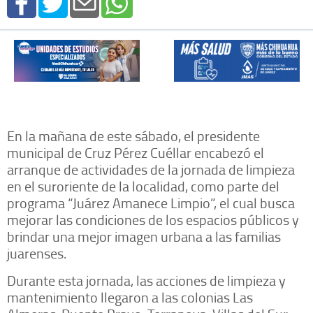
En la mañana de este sábado, el presidente
municipal de Cruz Pérez Cuéllar encabezó el
arranque de actividades de la jornada de limpieza
en el suroriente de la localidad, como parte del
programa “Juárez Amanece Limpio”, el cual busca
mejorar las condiciones de los espacios públicos y
brindar una mejor imagen urbana a las familias
juarenses.
Durante esta jornada, las acciones de limpieza y
mantenimiento llegaron a las colonias Las