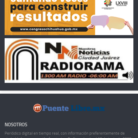
NOSOTROS
Periódico digital en tiempo real, con información preferentemente de