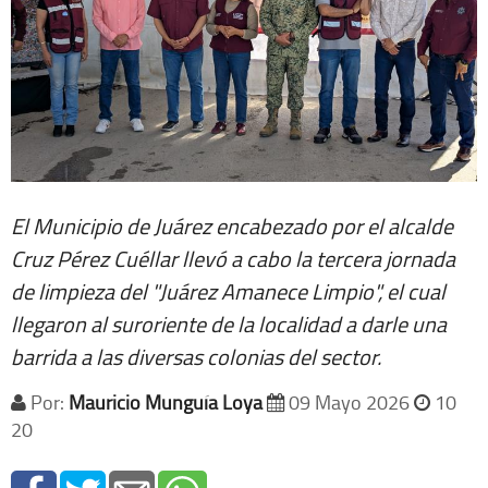
El Municipio de Juárez encabezado por el alcalde
Cruz Pérez Cuéllar llevó a cabo la tercera jornada
de limpieza del "Juárez Amanece Limpio", el cual
llegaron al suroriente de la localidad a darle una
barrida a las diversas colonias del sector.
Por:
Mauricio Munguía Loya
09 Mayo 2026
10
20