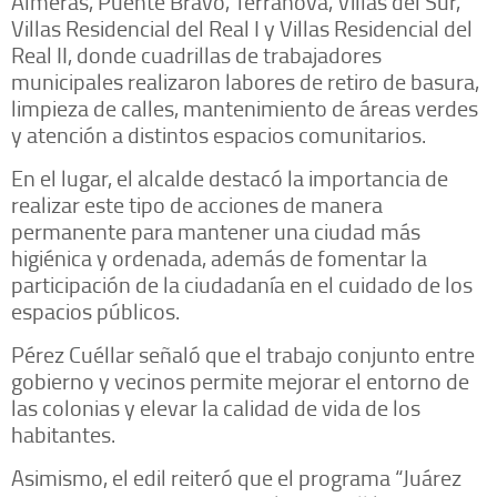
Almeras, Puente Bravo, Terranova, Villas del Sur,
Villas Residencial del Real I y Villas Residencial del
Real II, donde cuadrillas de trabajadores
municipales realizaron labores de retiro de basura,
limpieza de calles, mantenimiento de áreas verdes
y atención a distintos espacios comunitarios.
En el lugar, el alcalde destacó la importancia de
realizar este tipo de acciones de manera
permanente para mantener una ciudad más
higiénica y ordenada, además de fomentar la
participación de la ciudadanía en el cuidado de los
espacios públicos.
Pérez Cuéllar señaló que el trabajo conjunto entre
gobierno y vecinos permite mejorar el entorno de
las colonias y elevar la calidad de vida de los
habitantes.
Asimismo, el edil reiteró que el programa “Juárez