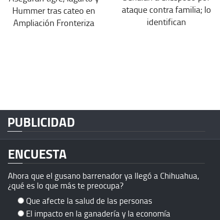
ataque contra familia; lo
Hummer tras cateo en
identifican
Ampliación Fronteriza
PUBLICIDAD
ENCUESTA
Ahora que el gusano barrenador ya llegó a Chihuahua,
¿qué es lo que más te preocupa?
Que afecte la salud de las personas
El impacto en la ganadería y la economía