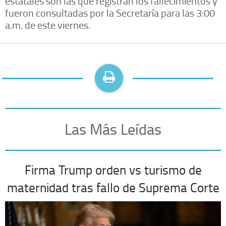
estatales son las que registran los fallecimientos y
fueron consultadas por la Secretaría para las 3:00
a.m. de este viernes.
Las Más Leídas
Firma Trump orden vs turismo de
maternidad tras fallo de Suprema Corte