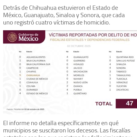
Detrás de Chihuahua estuvieron el Estado de
México, Guanajuato, Sinaloa y Sonora, que cada
uno registró cuatro víctimas de homicidio.
El informe no detalla específicamente en qué
municipios se suscitaron los decesos. Las fiscalías