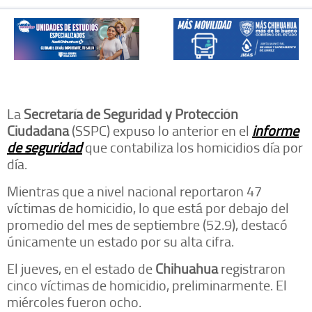
La
Secretaría de Seguridad y Protección
Ciudadana
(SSPC) expuso lo anterior en el
informe
de seguridad
que contabiliza los homicidios día por
día.
Mientras que a nivel nacional reportaron 47
víctimas de homicidio, lo que está por debajo del
promedio del mes de septiembre (52.9), destacó
únicamente un estado por su alta cifra.
El jueves, en el estado de
Chihuahua
registraron
cinco víctimas de homicidio, preliminarmente. El
miércoles fueron ocho.