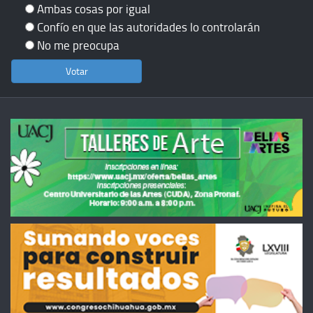
Ambas cosas por igual
Confío en que las autoridades lo controlarán
No me preocupa