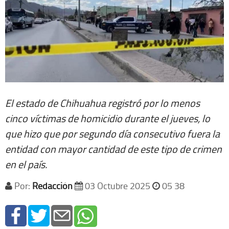
El estado de Chihuahua registró por lo menos
cinco víctimas de homicidio durante el jueves, lo
que hizo que por segundo día consecutivo fuera la
entidad con mayor cantidad de este tipo de crimen
en el país.
Por:
Redacción
03 Octubre 2025
05 38