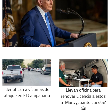
Identifican a víctimas de
Llevan oficina para
ataque en El Campanario
renovar Licencia a estos
S-Mart; ¿cuánto cuesta?
🎦