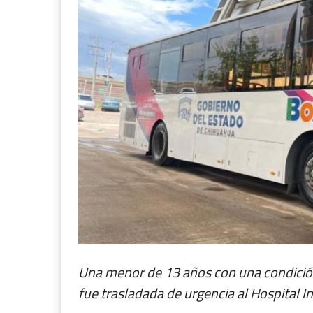
Una menor de 13 años con una condición
fue trasladada de urgencia al Hospital I