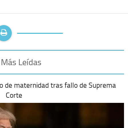
 Más Leídas
o de maternidad tras fallo de Suprema
Corte