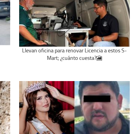
Llevan oficina para renovar Licencia a estos S-
Mart; ¿cuánto cuesta?🎦