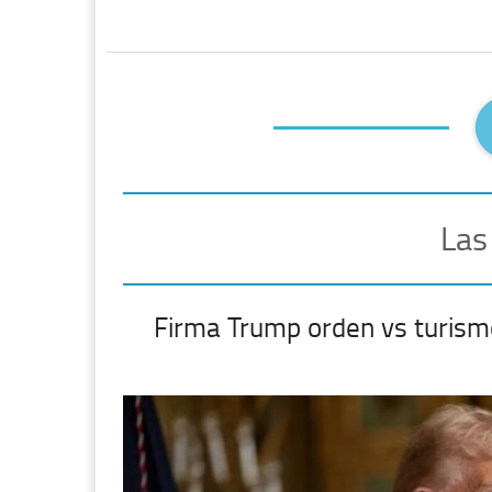
Las
Firma Trump orden vs turism