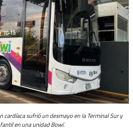
 cardíaca sufrió un desmayo en la Terminal Sur y
nfantil en una unidad Bowí.