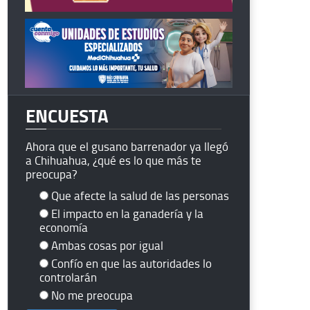
ENCUESTA
Ahora que el gusano barrenador ya llegó
a Chihuahua, ¿qué es lo que más te
preocupa?
Que afecte la salud de las personas
El impacto en la ganadería y la
economía
Ambas cosas por igual
Confío en que las autoridades lo
controlarán
No me preocupa