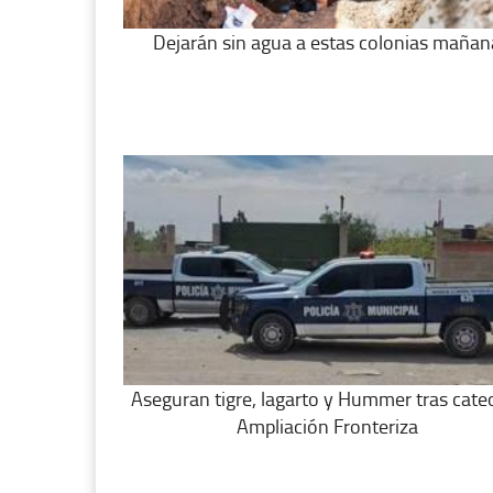
Dejarán sin agua a estas colonias mañan
Aseguran tigre, lagarto y Hummer tras cate
Ampliación Fronteriza