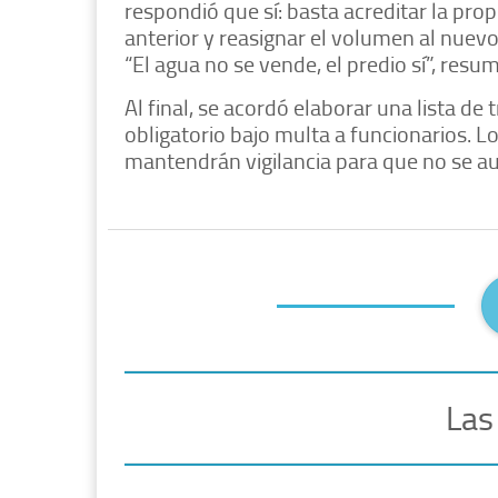
respondió que sí: basta acreditar la propi
anterior y reasignar el volumen al nuevo
“El agua no se vende, el predio sí”, resum
Al final, se acordó elaborar una lista de
obligatorio bajo multa a funcionarios. L
mantendrán vigilancia para que no se au
Las