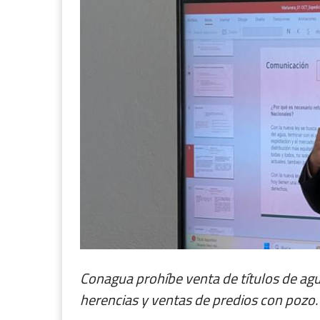
Conagua prohíbe venta de títulos de agu
herencias y ventas de predios con pozo.