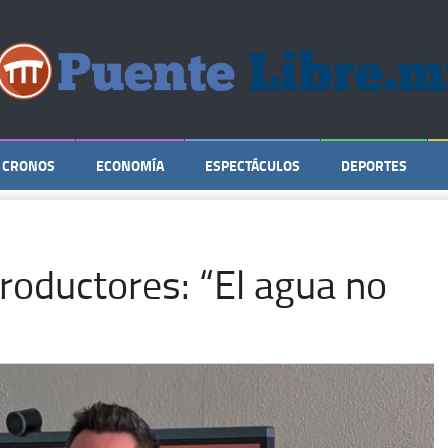
CRONOS
ECONOMÍA
ESPECTÁCULOS
DEPORTES
productores: “El agua no