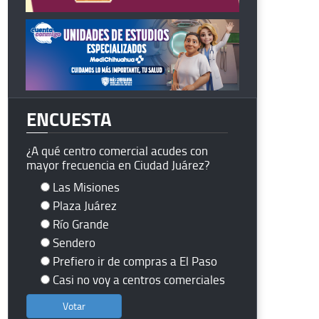
ENCUESTA
¿A qué centro comercial acudes con
mayor frecuencia en Ciudad Juárez?
Las Misiones
Plaza Juárez
Río Grande
Sendero
Prefiero ir de compras a El Paso
Casi no voy a centros comerciales