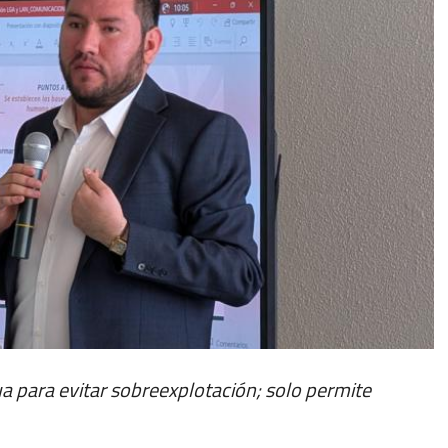
a para evitar sobreexplotación; solo permite