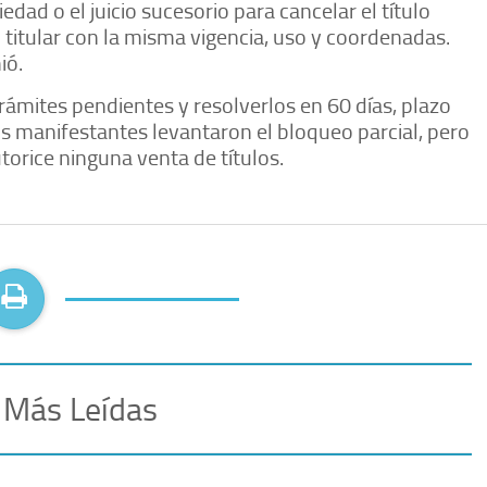
edad o el juicio sucesorio para cancelar el título
 titular con la misma vigencia, uso y coordenadas.
ió.
 trámites pendientes y resolverlos en 60 días, plazo
os manifestantes levantaron el bloqueo parcial, pero
torice ninguna venta de títulos.
 Más Leídas