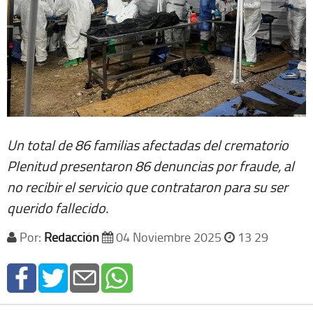
Un total de 86 familias afectadas del crematorio
Plenitud presentaron 86 denuncias por fraude, al
no recibir el servicio que contrataron para su ser
querido fallecido.
Por:
Redacción
04 Noviembre 2025
13 29