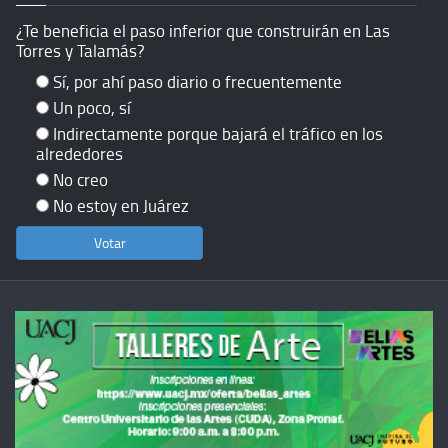
¿Te beneficia el paso inferior que construirán en Las
Torres y Talamás?
Sí, por ahí paso diario o frecuentemente
Un poco, sí
Indirectamente porque bajará el tráfico en los
alrededores
No creo
No estoy en Juárez