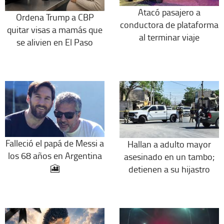
Atacó pasajero a
Ordena Trump a CBP
conductora de plataforma
quitar visas a mamás que
al terminar viaje
se alivien en El Paso
Falleció el papá de Messi a
Hallan a adulto mayor
los 68 años en Argentina
asesinado en un tambo;
🎦
detienen a su hijastro