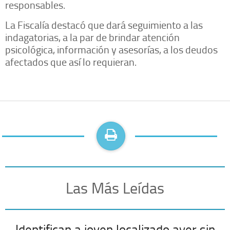
responsables.
La Fiscalía destacó que dará seguimiento a las
indagatorias, a la par de brindar atención
psicológica, información y asesorías, a los deudos
afectados que así lo requieran.
Las Más Leídas
Identifican a joven localizado ayer sin