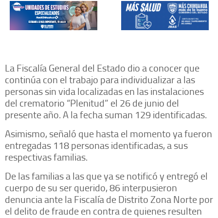
La Fiscalía General del Estado dio a conocer que
continúa con el trabajo para individualizar a las
personas sin vida localizadas en las instalaciones
del crematorio “Plenitud” el 26 de junio del
presente año. A la fecha suman 129 identificadas.
Asimismo, señaló que hasta el momento ya fueron
entregadas 118 personas identificadas, a sus
respectivas familias.
De las familias a las que ya se notificó y entregó el
cuerpo de su ser querido, 86 interpusieron
denuncia ante la Fiscalía de Distrito Zona Norte por
el delito de fraude en contra de quienes resulten