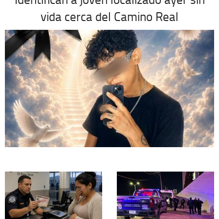
vida cerca del Camino Real