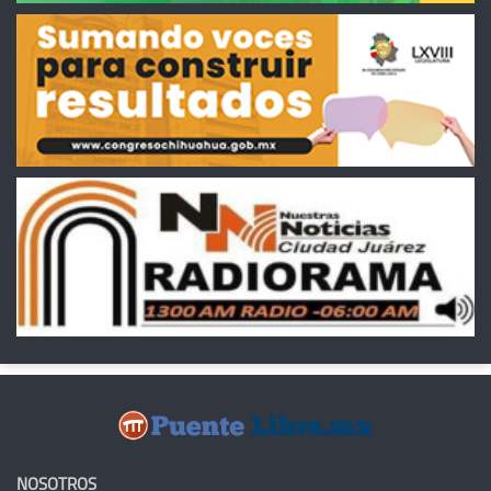
NOSOTROS