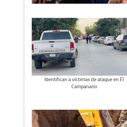
Identifican a víctimas de ataque en El
Campanario