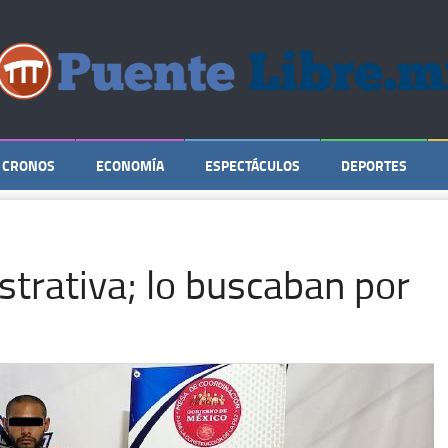
CRONOS
ECONOMÍA
ESPECTÁCULOS
DEPORTES
strativa; lo buscaban por