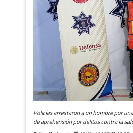
Policías arrestaron a un hombre por una
de aprehensión por delitos contra la sal