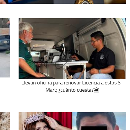
Llevan oficina para renovar Licencia a estos S-
Mart; ¿cuánto cuesta?🎦