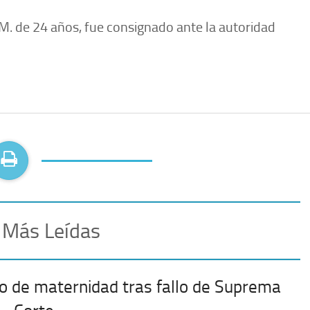
 M. de 24 años, fue consignado ante la autoridad
 Más Leídas
o de maternidad tras fallo de Suprema