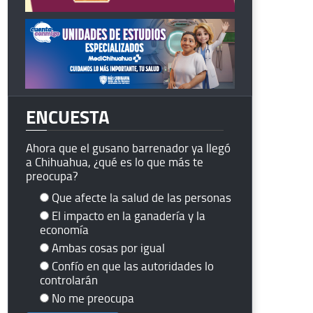
ENCUESTA
Ahora que el gusano barrenador ya llegó
a Chihuahua, ¿qué es lo que más te
preocupa?
Que afecte la salud de las personas
El impacto en la ganadería y la
economía
Ambas cosas por igual
Confío en que las autoridades lo
controlarán
No me preocupa