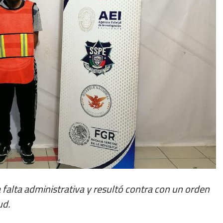
 falta administrativa y resultó contra con un orden
ud.