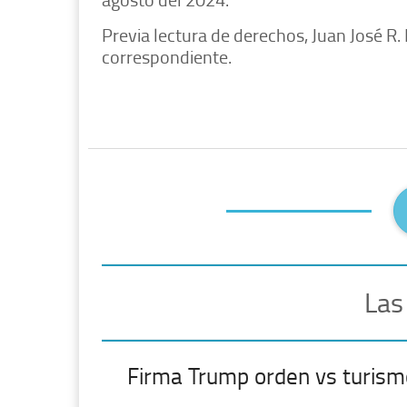
Previa lectura de derechos, Juan José R.
correspondiente.
Las
Firma Trump orden vs turism