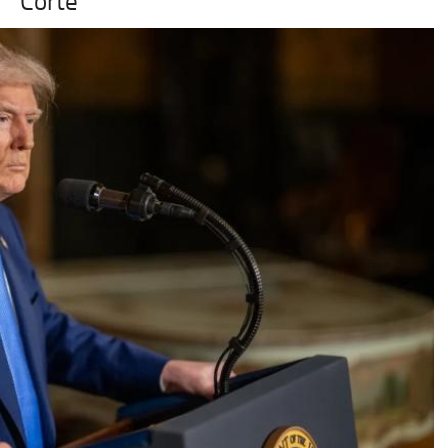
Corte