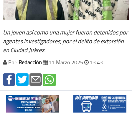
Un joven así como una mujer fueron detenidos por
agentes investigadores, por el delito de extorsión
en Ciudad Juárez.
Por:
Redacción
11 Marzo 2025
13 43