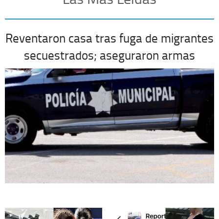
Reventaron casa tras fuga de migrantes
secuestrados; aseguraron armas