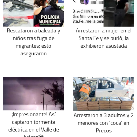
Rescataron a baleada y
Arrestaron a mujer en el
niños tras fuga de
Santa Fe y se burló; la
migrantes; esto
exhibieron asustada
aseguraron
¡Impresionante! Así
Arrestaron a 3 adultos y 2
captaron tormenta
menores con ‘coca’ en
eléctrica en el Valle de
Precos