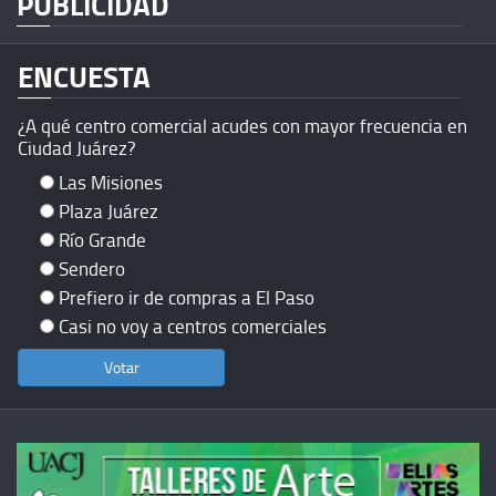
PUBLICIDAD
ENCUESTA
¿A qué centro comercial acudes con mayor frecuencia en
Ciudad Juárez?
Las Misiones
Plaza Juárez
Río Grande
Sendero
Prefiero ir de compras a El Paso
Casi no voy a centros comerciales