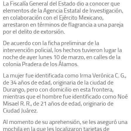
La Fiscalía General del Estado dio a conocer que
elementos de la Agencia Estatal de Investigación,
en colaboración con el Ejército Mexicano,
arrestaron en términos de flagrancia a una pareja
por el delito de extorsión.
De acuerdo con la ficha preliminar de la
intervención policial, los hechos tuvieron lugar la
noche de ayer lunes 10 de marzo, en calles de la
colonia Pradera de los Álamos.
La mujer fue identificada como Irma Verónica C. G.,
de 34 años de edad, originaria de la ciudad de
Durango, pero con domicilio en esta frontera,
mientras que el hombre fue identificado como Noé
Misael R. R., de 21 años de edad, originario de
Ciudad Juárez.
Al momento de su aprehensión, se les aseguró una
mochila en la que les localizaron tarjetas de