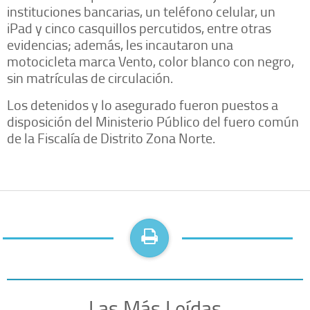
instituciones bancarias, un teléfono celular, un
iPad y cinco casquillos percutidos, entre otras
evidencias; además, les incautaron una
motocicleta marca Vento, color blanco con negro,
sin matrículas de circulación.
Los detenidos y lo asegurado fueron puestos a
disposición del Ministerio Público del fuero común
de la Fiscalía de Distrito Zona Norte.
Las Más Leídas