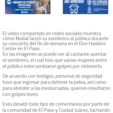
El video compartido en redes sociales muestra
cómo Nodal lanzó su sombrero al público durante
su concierto del fin de semana en el Don Haskins
Center en El Paso.
En las imágenes se puede ver al cantante aventar
el sombrero, el cual hizo que varias mujeres entre
el público intercambiaron golpes por obtenerlo.
De acuerdo con testigos, personal de seguridad
tuvo que ingresar para detener la pelea, así como
para atender a las involucradas, quienes resultaron
con golpes leves.
Esto desató todo tipo de comentarios por parte de
la comunidad de El Paso y Ciudad Juárez, tachando