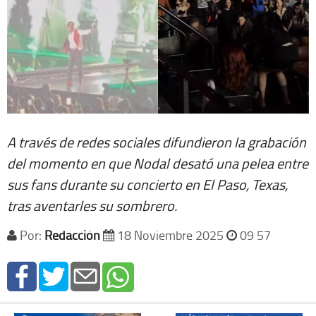
A través de redes sociales difundieron la grabación
del momento en que Nodal desató una pelea entre
sus fans durante su concierto en El Paso, Texas,
tras aventarles su sombrero.
Por:
Redacción
18 Noviembre 2025
09 57