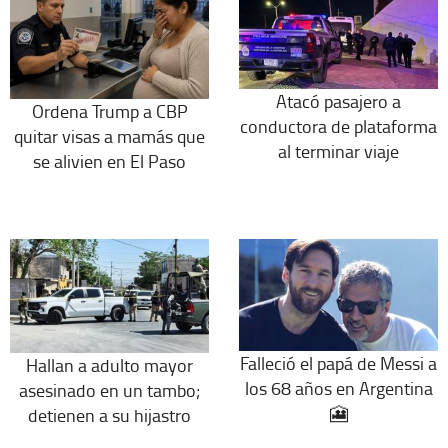
Atacó pasajero a
Ordena Trump a CBP
conductora de plataforma
quitar visas a mamás que
al terminar viaje
se alivien en El Paso
Falleció el papá de Messi a
Hallan a adulto mayor
los 68 años en Argentina
asesinado en un tambo;
🎦
detienen a su hijastro