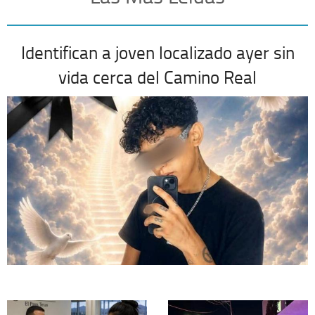
Identifican a joven localizado ayer sin
vida cerca del Camino Real