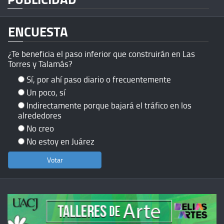
ENCUESTA
¿Te beneficia el paso inferior que construirán en Las
Torres y Talamás?
Sí, por ahí paso diario o frecuentemente
Un poco, sí
Indirectamente porque bajará el tráfico en los
alrededores
No creo
No estoy en Juárez