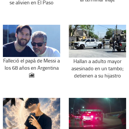
se alivien en El Paso
Falleció el papá de Messi a
Hallan a adulto mayor
los 68 años en Argentina
asesinado en un tambo;
🎦
detienen a su hijastro