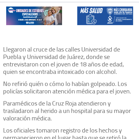
Llegaron al cruce de las calles Universidad de
Puebla y Universidad de Juárez, donde se
entrevistaron con el joven de 18 años de edad,
quien se encontraba intoxicado con alcohol.
No refirió quién o cómo lo habían golpeado. Los
policías solicitaron atención médica para el joven.
Paramédicos de la Cruz Roja atendieron y
trasladaron al herido a un hospital para su mayor
valoración médica.
Los oficiales tomaron registro de los hechos y
permanecieron en el lugar hasta que se retiró la