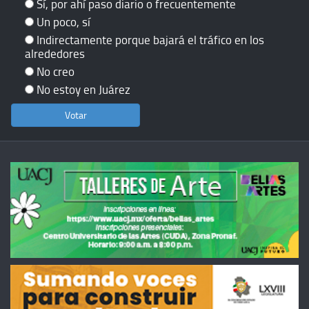
Sí, por ahí paso diario o frecuentemente
Un poco, sí
Indirectamente porque bajará el tráfico en los
alrededores
No creo
No estoy en Juárez