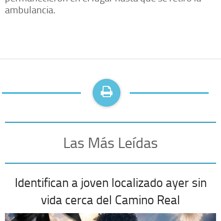
ambulancia.
Las Más Leídas
Identifican a joven localizado ayer sin
vida cerca del Camino Real