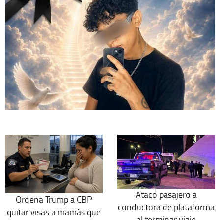
Atacó pasajero a
Ordena Trump a CBP
conductora de plataforma
quitar visas a mamás que
al terminar viaje