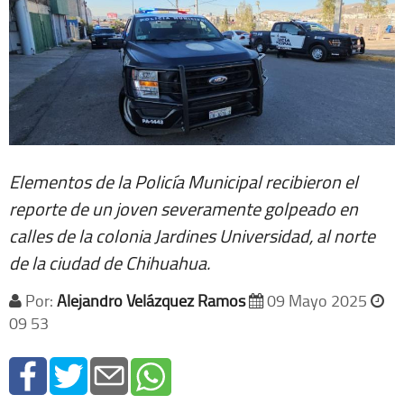
Elementos de la Policía Municipal recibieron el
reporte de un joven severamente golpeado en
calles de la colonia Jardines Universidad, al norte
de la ciudad de Chihuahua.
Por:
Alejandro Velázquez Ramos
09 Mayo 2025
09 53