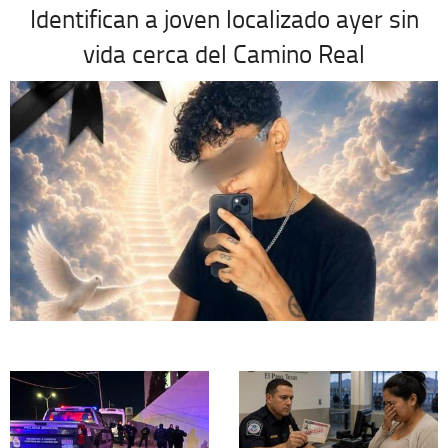
Identifican a joven localizado ayer sin
vida cerca del Camino Real