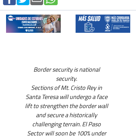
Border security is national
security.
Sections of Mt. Cristo Rey in
Santa Teresa will undergo a face
lift to strengthen the border wall
and secure a historically
challenging terrain. El Paso
Sector will soon be 100% under