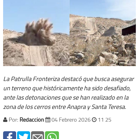
La Patrulla Fronteriza destacó que busca asegurar
un terreno que históricamente ha sido desafiado,
ante las detonaciones que se han realizado en la
zona de los cerros entre Anapra y Santa Teresa.
Por:
Redacción
04 Febrero 2026
11 25