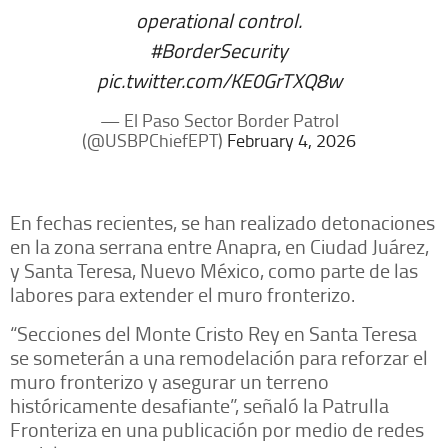
operational control.
#BorderSecurity
pic.twitter.com/KE0GrTXQ8w
— El Paso Sector Border Patrol
(@USBPChiefEPT)
February 4, 2026
En fechas recientes, se han realizado detonaciones
en la zona serrana entre Anapra, en Ciudad Juárez,
y Santa Teresa, Nuevo México, como parte de las
labores para extender el muro fronterizo.
“Secciones del Monte Cristo Rey en Santa Teresa
se someterán a una remodelación para reforzar el
muro fronterizo y asegurar un terreno
históricamente desafiante”, señaló la Patrulla
Fronteriza en una publicación por medio de redes