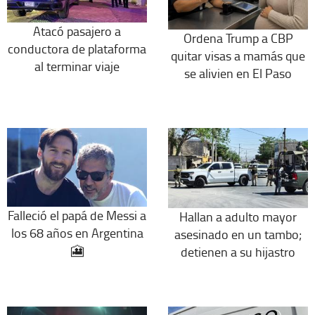
Atacó pasajero a
Ordena Trump a CBP
conductora de plataforma
quitar visas a mamás que
al terminar viaje
se alivien en El Paso
Falleció el papá de Messi a
Hallan a adulto mayor
los 68 años en Argentina
asesinado en un tambo;
🎦
detienen a su hijastro