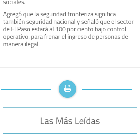
sociales.
Agregó que la seguridad fronteriza significa
también seguridad nacional y señaló que el sector
de El Paso estará al 100 por ciento bajo control
operativo, para frenar el ingreso de personas de
manera ilegal.
Las Más Leídas