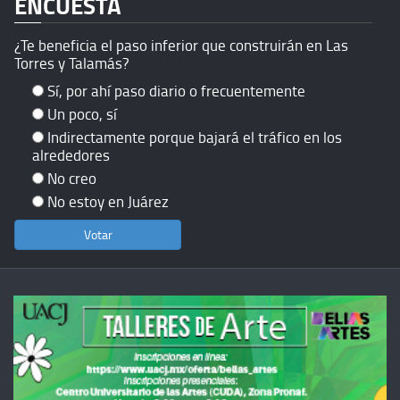
ENCUESTA
¿Te beneficia el paso inferior que construirán en Las
Torres y Talamás?
Sí, por ahí paso diario o frecuentemente
Un poco, sí
Indirectamente porque bajará el tráfico en los
alrededores
No creo
No estoy en Juárez