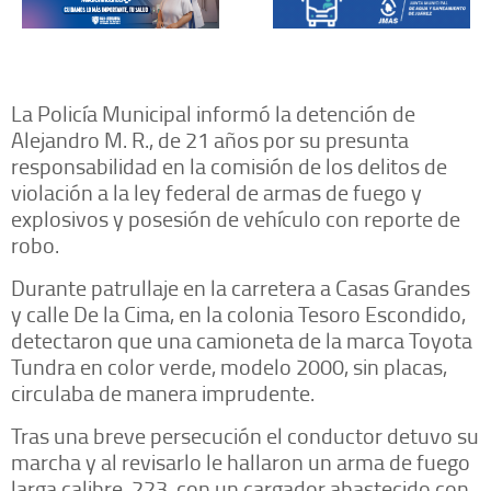
La Policía Municipal informó la detención de
Alejandro M. R., de 21 años por su presunta
responsabilidad en la comisión de los delitos de
violación a la ley federal de armas de fuego y
explosivos y posesión de vehículo con reporte de
robo.
Durante patrullaje en la carretera a Casas Grandes
y calle De la Cima, en la colonia Tesoro Escondido,
detectaron que una camioneta de la marca Toyota
Tundra en color verde, modelo 2000, sin placas,
circulaba de manera imprudente.
Tras una breve persecución el conductor detuvo su
marcha y al revisarlo le hallaron un arma de fuego
larga calibre .223, con un cargador abastecido con