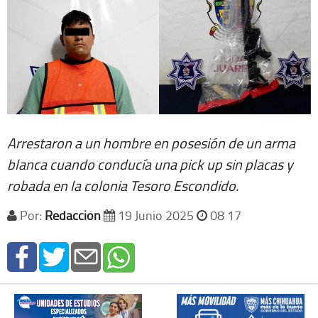
Arrestaron a un hombre en posesión de un arma
blanca cuando conducía una pick up sin placas y
robada en la colonia Tesoro Escondido.
Por:
Redacción
19 Junio 2025
08 17