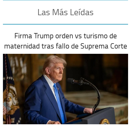
Las Más Leídas
Firma Trump orden vs turismo de
maternidad tras fallo de Suprema Corte