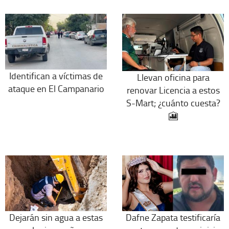
Identifican a víctimas de
Llevan oficina para
ataque en El Campanario
renovar Licencia a estos
S-Mart; ¿cuánto cuesta?
🎦
Dejarán sin agua a estas
Dafne Zapata testificaría