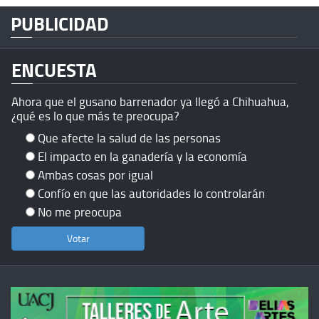
PUBLICIDAD
ENCUESTA
Ahora que el gusano barrenador ya llegó a Chihuahua,
¿qué es lo que más te preocupa?
Que afecte la salud de las personas
El impacto en la ganadería y la economía
Ambas cosas por igual
Confío en que las autoridades lo controlarán
No me preocupa