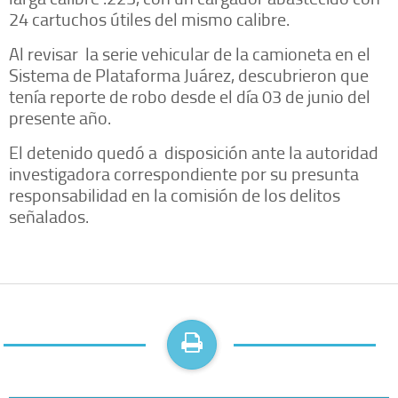
24 cartuchos útiles del mismo calibre.
Al revisar la serie vehicular de la camioneta en el
Sistema de Plataforma Juárez, descubrieron que
tenía reporte de robo desde el día 03 de junio del
presente año.
El detenido quedó a disposición ante la autoridad
investigadora correspondiente por su presunta
responsabilidad en la comisión de los delitos
señalados.