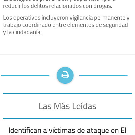
reducir los delitos relacionados con drogas.
Los operativos incluyeron vigilancia permanente y
trabajo coordinado entre elementos de seguridad
y la ciudadanía.
Las Más Leídas
Identifican a víctimas de ataque en El