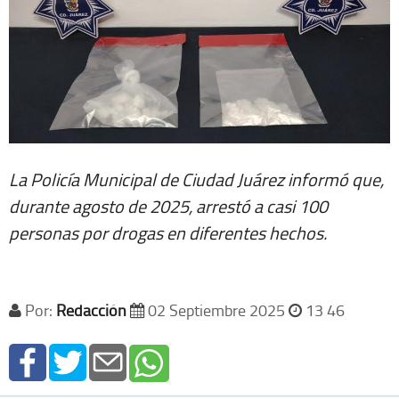
La Policía Municipal de Ciudad Juárez informó que,
durante agosto de 2025, arrestó a casi 100
personas por drogas en diferentes hechos.
Por:
Redacción
02 Septiembre 2025
13 46