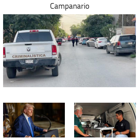
Campanario