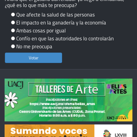
¿qué es lo que más te preocupa?
Que afecte la salud de las personas
El impacto en la ganadería y la economía
Ambas cosas por igual
Confío en que las autoridades lo controlarán
No me preocupa