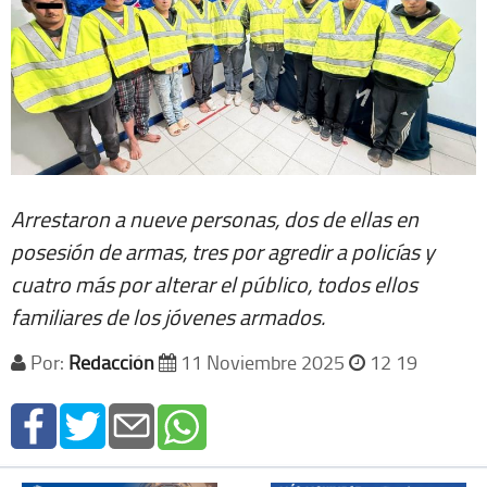
Arrestaron a nueve personas, dos de ellas en
posesión de armas, tres por agredir a policías y
cuatro más por alterar el público, todos ellos
familiares de los jóvenes armados.
Por:
Redacción
11 Noviembre 2025
12 19