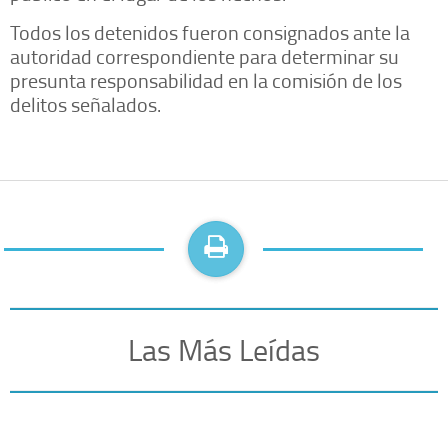
Todos los detenidos fueron consignados ante la
autoridad correspondiente para determinar su
presunta responsabilidad en la comisión de los
delitos señalados.
Las Más Leídas