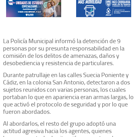
La Policía Municipal informó la detención de 9
personas por su presunta responsabilidad en la
comisión de los delitos de amenazas, daños y
desobediencia y resistencia de particulares.
Durante patrullaje en las calles Suecia Poniente y
Cádiz, en la colonia San Antonio, detectaron a dos
sujetos reunidos con varias personas, los cuales
portaban lo que en apariencia eran armas largas, lo
que activó el protocolo de seguridad y por lo que
fueron abordados.
Al abordarlos, el resto del grupo adoptó una
actitud agresiva hacia los agentes, quienes