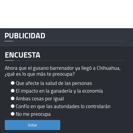
PUBLICIDAD
ENCUESTA
Ahora que el gusano barrenador ya llegó a Chihuahua,
¿qué es lo que más te preocupa?
Que afecte la salud de las personas
El impacto en la ganadería y la economía
Ambas cosas por igual
Confío en que las autoridades lo controlarán
No me preocupa