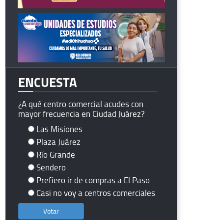
ENCUESTA
¿A qué centro comercial acudes con
mayor frecuencia en Ciudad Juárez?
Las Misiones
Plaza Juárez
Río Grande
Sendero
Prefiero ir de compras a El Paso
Casi no voy a centros comerciales