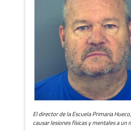
El director de la Escuela Primaria Huec
causar lesiones físicas y mentales a un