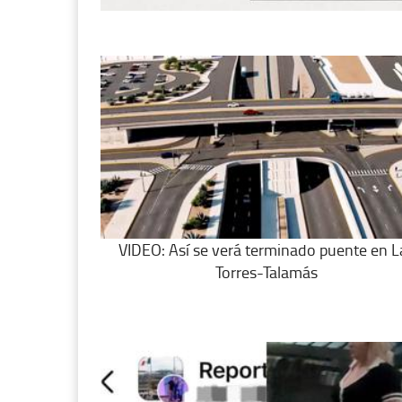
VIDEO: Así se verá terminado puente en L
Torres-Talamás