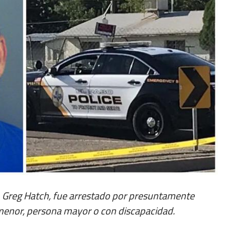
o, Greg Hatch, fue arrestado por presuntamente
 menor, persona mayor o con discapacidad.