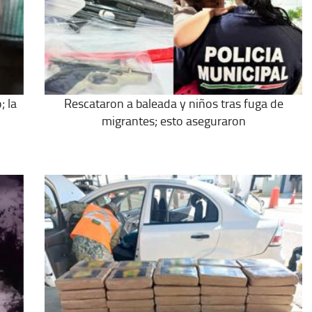
; la
Rescataron a baleada y niños tras fuga de
migrantes; esto aseguraron