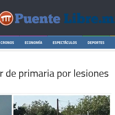
CRONOS
ECONOMÍA
ESPECTÁCULOS
DEPORTES
r de primaria por lesiones