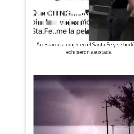
Arrestaron a mujer en el Santa Fe y se burló
exhibieron asustada