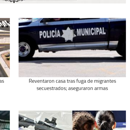
as
Reventaron casa tras fuga de migrantes
secuestrados; aseguraron armas