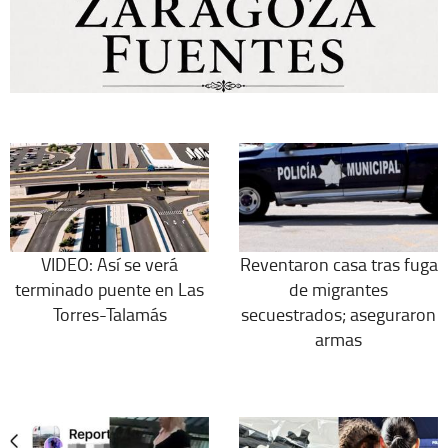
VIDEO: Así se verá
Reventaron casa tras fuga
terminado puente en Las
de migrantes
Torres-Talamás
secuestrados; aseguraron
armas