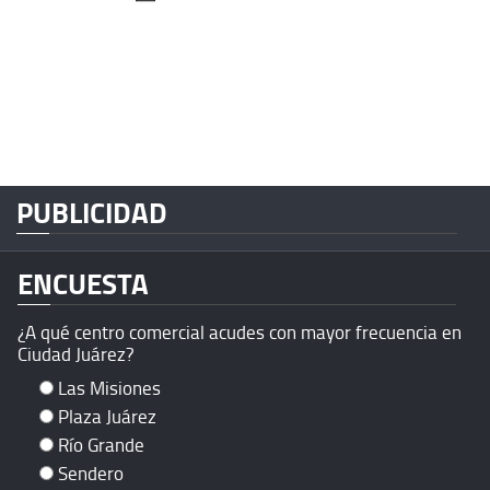
PUBLICIDAD
ENCUESTA
¿A qué centro comercial acudes con mayor frecuencia en
Ciudad Juárez?
Las Misiones
Plaza Juárez
Río Grande
Sendero