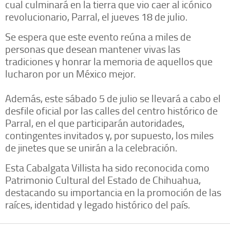
cual culminará en la tierra que vio caer al icónico
revolucionario, Parral, el jueves 18 de julio.
Se espera que este evento reúna a miles de
personas que desean mantener vivas las
tradiciones y honrar la memoria de aquellos que
lucharon por un México mejor.
Además, este sábado 5 de julio se llevará a cabo el
desfile oficial por las calles del centro histórico de
Parral, en el que participarán autoridades,
contingentes invitados y, por supuesto, los miles
de jinetes que se unirán a la celebración.
Esta Cabalgata Villista ha sido reconocida como
Patrimonio Cultural del Estado de Chihuahua,
destacando su importancia en la promoción de las
raíces, identidad y legado histórico del país.