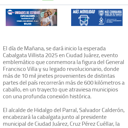
El día de Mañana, se dará inicio la esperada
Cabalgata Villista 2025 en Ciudad Juárez, evento
emblemático que conmemora la figura del General
Francisco Villa y su legado revolucionario, donde
más de 10 mil jinetes provenientes de distintas
partes del país recorrerán más de 600 kilómetros a
caballo, en un trayecto que atraviesa municipios
con una profunda conexión histórica.
El alcalde de Hidalgo del Parral, Salvador Calderón,
encabezará la cabalgata junto al presidente
municipal de Ciudad Juárez, Cruz Pérez Cuéllar, la