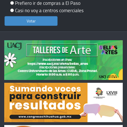
Prefiero ir de compras a El Paso
Casi no voy a centros comerciales