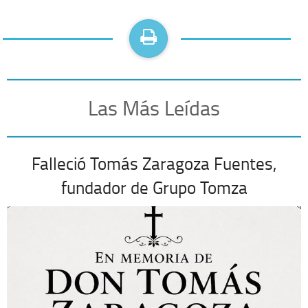
Las Más Leídas
Falleció Tomás Zaragoza Fuentes,
fundador de Grupo Tomza