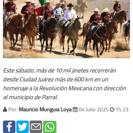
Este sábado, más de 10 mil jinetes recorrerán
desde Ciudad Juárez más de 600 km en un
homenaje a la Revolución Mexicana con dirección
al municipio de Parral.
Por:
Mauricio Munguía Loya
04 Julio 2025
15 23