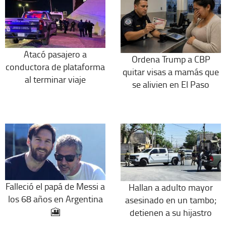
Atacó pasajero a
Ordena Trump a CBP
conductora de plataforma
quitar visas a mamás que
al terminar viaje
se alivien en El Paso
Falleció el papá de Messi a
Hallan a adulto mayor
los 68 años en Argentina
asesinado en un tambo;
🎦
detienen a su hijastro