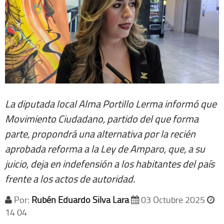
La diputada local Alma Portillo Lerma informó que
Movimiento Ciudadano, partido del que forma
parte, propondrá una alternativa por la recién
aprobada reforma a la Ley de Amparo, que, a su
juicio, deja en indefensión a los habitantes del país
frente a los actos de autoridad.
Por:
Rubén Eduardo Silva Lara
03 Octubre 2025
14 04