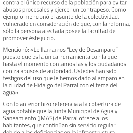
contra el único recurso de la población para evitar
abusos procesales y ejercer un contrapeso. Como
ejemplo mencionó el asunto de la colectividad,
vulnerado en consideración de que, con la reforma,
sólo la persona afectada posee la facultad de
promover éste juicio.
Mencionó: «Le llamamos “Ley de Desamparo”
puesto que es la única herramienta con la que
hasta el momento contamos las y los ciudadanos
contra abusos de autoridad. Ustedes han sido
testigos del uso que le hemos dado al amparo en
la ciudad de Hidalgo del Parral con el tema del
agua».
Con lo anterior hizo referencia a la cobertura de
agua potable que la Junta Municipal de Agua y
Saneamiento (JMAS) de Parral ofrece a los
habitantes, que continúan sin servicio regular
debido a las deficiencias en la infraestructura