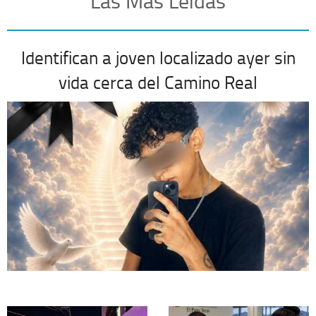
Las Más Leídas
Identifican a joven localizado ayer sin
vida cerca del Camino Real