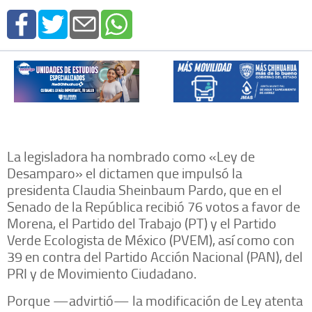
La legisladora ha nombrado como «Ley de
Desamparo» el dictamen que impulsó la
presidenta Claudia Sheinbaum Pardo, que en el
Senado de la República recibió 76 votos a favor de
Morena, el Partido del Trabajo (PT) y el Partido
Verde Ecologista de México (PVEM), así como con
39 en contra del Partido Acción Nacional (PAN), del
PRI y de Movimiento Ciudadano.
Porque —advirtió— la modificación de Ley atenta