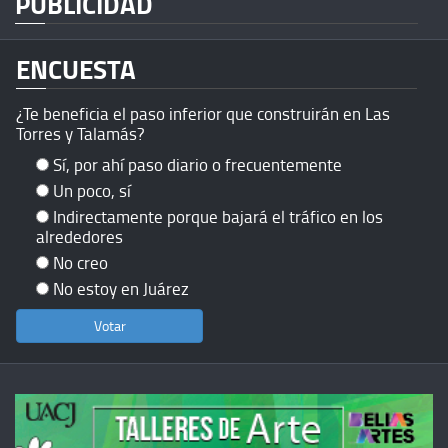
PUBLICIDAD
ENCUESTA
¿Te beneficia el paso inferior que construirán en Las
Torres y Talamás?
Sí, por ahí paso diario o frecuentemente
Un poco, sí
Indirectamente porque bajará el tráfico en los
alrededores
No creo
No estoy en Juárez