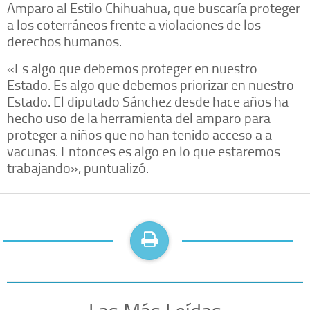
Amparo al Estilo Chihuahua, que buscaría proteger
a los coterráneos frente a violaciones de los
derechos humanos.
«Es algo que debemos proteger en nuestro
Estado. Es algo que debemos priorizar en nuestro
Estado. El diputado Sánchez desde hace años ha
hecho uso de la herramienta del amparo para
proteger a niños que no han tenido acceso a a
vacunas. Entonces es algo en lo que estaremos
trabajando», puntualizó.