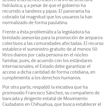
hidráulica, y a pesar de que el gobierno ha
recurrido a tandeos y pipas. El panorama ha
cobrado tal magnitud que los usuarios la han
normalizado de forma paulatina.
Frente a ésta problemática la legisladora ha
brindado asesorías para la promoción de amparos
colectivos a las comunidades afectadas. El recurso
establece el suministro gratuito de al menos 50
litros diarios por cada persona en el núcleo
familiar, pues, de acuerdo con los estándares
internacionales, el Estado debe garantizar el
acceso a dicha cantidad de forma cotidiana, en
cumplimiento a los derechos humanos.
Por otra parte, respaldó la iniciativa que ha
promovido Francisco Sánchez, su compañero de
bancada y dirigente estatal de Movimiento
Ciudadano en Chihuahua, que busca establecer el