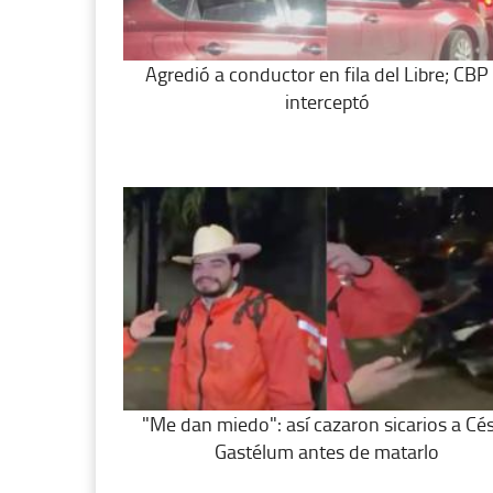
Agredió a conductor en fila del Libre; CBP 
interceptó
"Me dan miedo": así cazaron sicarios a Cé
Gastélum antes de matarlo