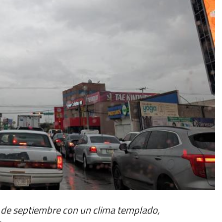
 de septiembre con un clima templado,