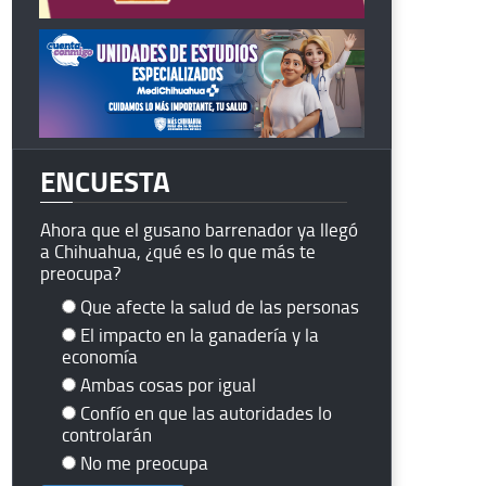
ENCUESTA
Ahora que el gusano barrenador ya llegó
a Chihuahua, ¿qué es lo que más te
preocupa?
Que afecte la salud de las personas
El impacto en la ganadería y la
economía
Ambas cosas por igual
Confío en que las autoridades lo
controlarán
No me preocupa