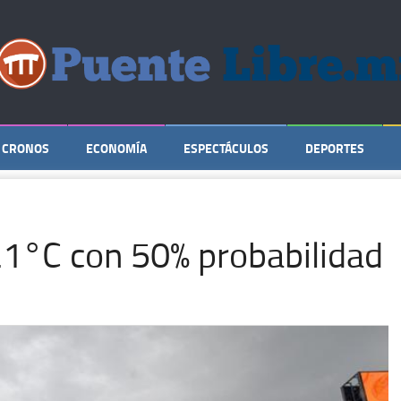
CRONOS
ECONOMÍA
ESPECTÁCULOS
DEPORTES
21°C con 50% probabilidad