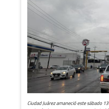
Ciudad Juárez amaneció este sábado 13