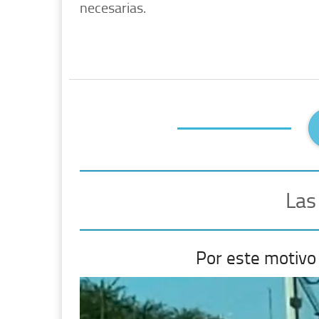
necesarias.
Las
Por este motivo 