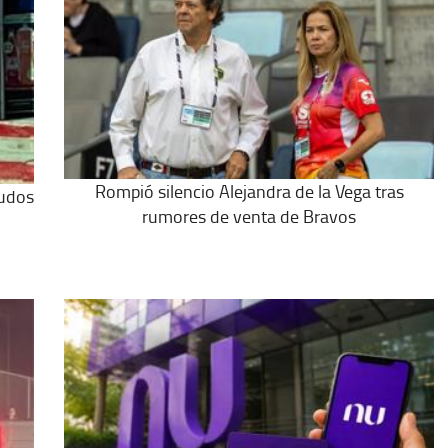
Rompió silencio Alejandra de la Vega tras
nudos
rumores de venta de Bravos