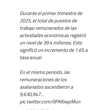
Durante el primer trimestre de
2025, el total de puestos de
trabajo remunerados de las
actividades económicas registró
un nivel de 39.4 millones. Esto
significó un incremento de 1.6% a
tasa anual.
En el mismo periodo, las
remuneraciones de los
asalariados ascendieron a
9,630,947…
pic.twitter.com/0PKKiwpMun