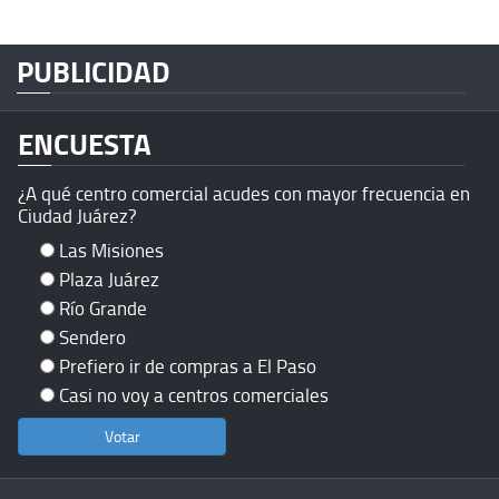
PUBLICIDAD
ENCUESTA
¿A qué centro comercial acudes con mayor frecuencia en
Ciudad Juárez?
Las Misiones
Plaza Juárez
Río Grande
Sendero
Prefiero ir de compras a El Paso
Casi no voy a centros comerciales