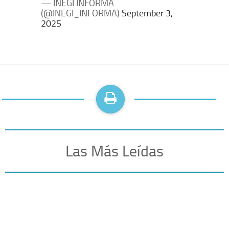
— INEGI INFORMA
(@INEGI_INFORMA)
September 3,
2025
Las Más Leídas