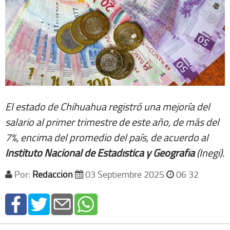
El estado de Chihuahua registró una mejoría del
salario al primer trimestre de este año, de más del
7%, encima del promedio del país, de acuerdo al
Instituto Nacional de Estadística y Geografía
(Inegi).
Por:
Redacción
03 Septiembre 2025
06 32