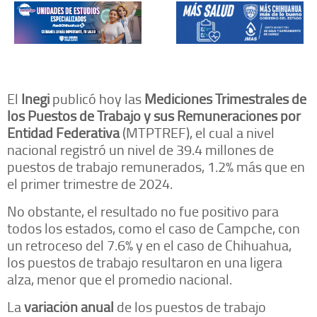
El
Inegi
publicó hoy las
Mediciones Trimestrales de
los Puestos de Trabajo y sus Remuneraciones por
Entidad Federativa
(MTPTREF), el cual a nivel
nacional registró un nivel de 39.4 millones de
puestos de trabajo remunerados, 1.2% más que en
el primer trimestre de 2024.
No obstante, el resultado no fue positivo para
todos los estados, como el caso de Campche, con
un retroceso del 7.6% y en el caso de Chihuahua,
los puestos de trabajo resultaron en una ligera
alza, menor que el promedio nacional.
La
variación anual
de los puestos de trabajo