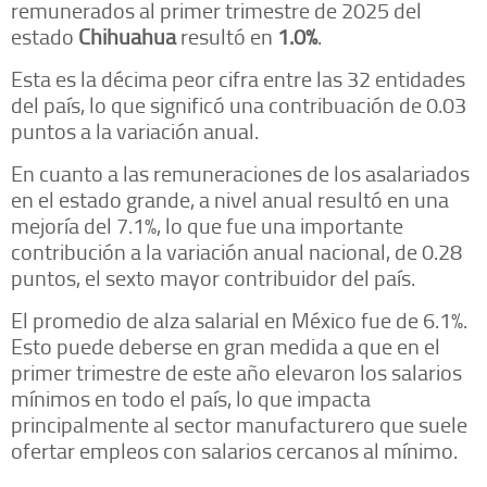
remunerados al primer trimestre de 2025 del
estado
Chihuahua
resultó en
1.0%
.
Esta es la décima peor cifra entre las 32 entidades
del país, lo que significó una contribuación de 0.03
puntos a la variación anual.
En cuanto a las remuneraciones de los asalariados
en el estado grande, a nivel anual resultó en una
mejoría del 7.1%, lo que fue una importante
contribución a la variación anual nacional, de 0.28
puntos, el sexto mayor contribuidor del país.
El promedio de alza salarial en México fue de 6.1%.
Esto puede deberse en gran medida a que en el
primer trimestre de este año elevaron los salarios
mínimos en todo el país, lo que impacta
principalmente al sector manufacturero que suele
ofertar empleos con salarios cercanos al mínimo.