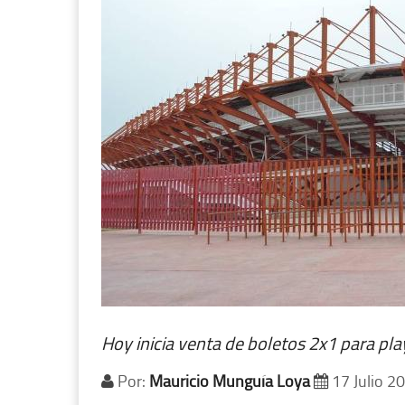
Hoy inicia venta de boletos 2x1 para pla
Por:
Mauricio Munguía Loya
17 Julio 2