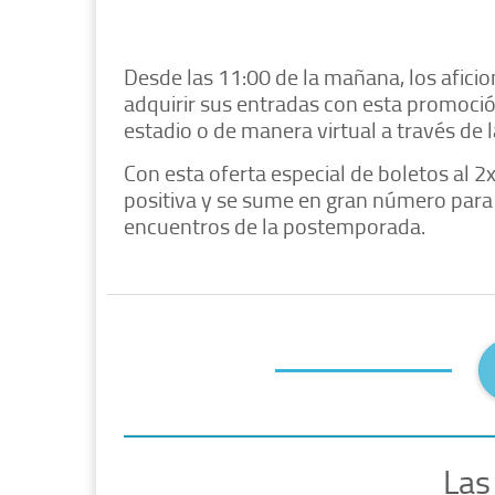
Desde las 11:00 de la mañana, los aficio
adquirir sus entradas con esta promoción
estadio o de manera virtual a través de 
Con esta oferta especial de boletos al 2
positiva y se sume en gran número para
encuentros de la postemporada.
Las