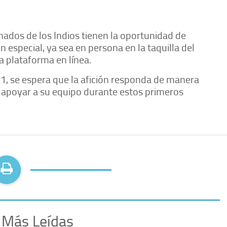
nados de los Indios tienen la oportunidad de
 especial, ya sea en persona en la taquilla del
la plataforma en línea.
x1, se espera que la afición responda de manera
 apoyar a su equipo durante estos primeros
 Más Leídas