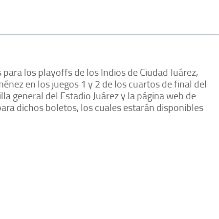
 para los playoffs de los Indios de Ciudad Juárez,
énez en los juegos 1 y 2 de los cuartos de final del
la general del Estadio Juárez y la página web de
ara dichos boletos, los cuales estarán disponibles