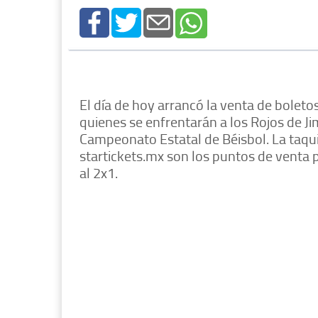
El día de hoy arrancó la venta de boletos
quienes se enfrentarán a los Rojos de Jim
Campeonato Estatal de Béisbol. La taquil
startickets.mx son los puntos de venta p
al 2x1.