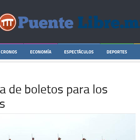
CRONOS
ECONOMÍA
ESPECTÁCULOS
DEPORTES
a de boletos para los
os