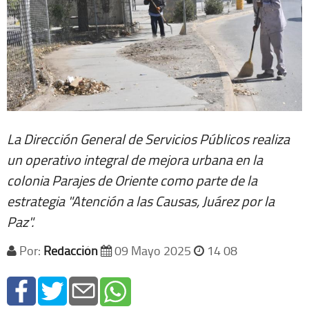
La Dirección General de Servicios Públicos realiza
un operativo integral de mejora urbana en la
colonia Parajes de Oriente como parte de la
estrategia "Atención a las Causas, Juárez por la
Paz".
Por:
Redacción
09 Mayo 2025
14 08