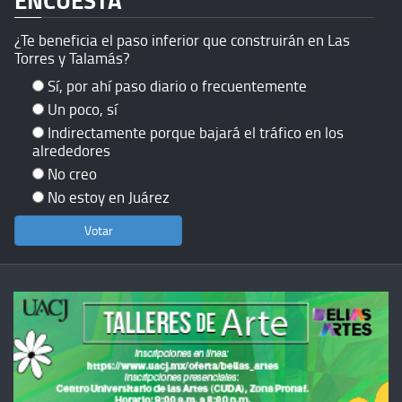
ENCUESTA
¿Te beneficia el paso inferior que construirán en Las
Torres y Talamás?
Sí, por ahí paso diario o frecuentemente
Un poco, sí
Indirectamente porque bajará el tráfico en los
alrededores
No creo
No estoy en Juárez