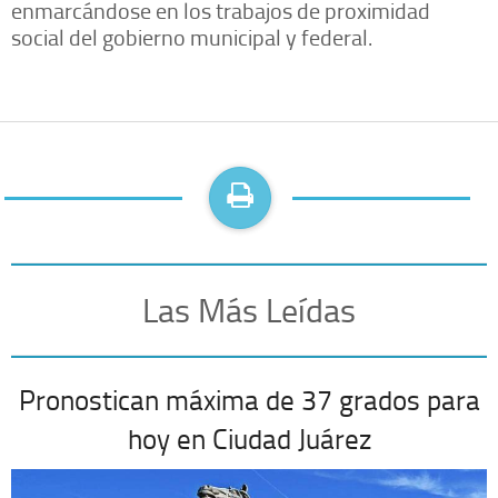
enmarcándose en los trabajos de proximidad
social del gobierno municipal y federal.
Las Más Leídas
Pronostican máxima de 37 grados para
hoy en Ciudad Juárez