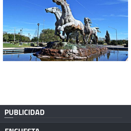
PUBLICIDAD