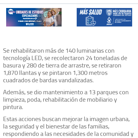
Se rehabilitaron más de 140 luminarias con
tecnología LED, se recolectaron 24 toneladas de
basura y 280 de tierra de arrastre, se retiraron
1,870 llantas y se pintaron 1,300 metros
cuadrados de bardas vandalizadas.
Además, se dio mantenimiento a 13 parques con
limpieza, poda, rehabilitación de mobiliario y
pintura.
Estas acciones buscan mejorar la imagen urbana,
la seguridad y el bienestar de las familias,
respondiendo a las necesidades de la comunidad y