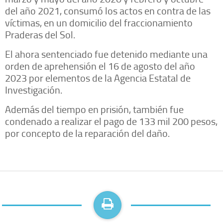
del año 2021, consumó los actos en contra de las
víctimas, en un domicilio del fraccionamiento
Praderas del Sol.
El ahora sentenciado fue detenido mediante una
orden de aprehensión el 16 de agosto del año
2023 por elementos de la Agencia Estatal de
Investigación.
Además del tiempo en prisión, también fue
condenado a realizar el pago de 133 mil 200 pesos,
por concepto de la reparación del daño.