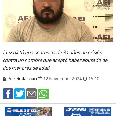
Juez dictó una sentencia de 31 años de prisión
contra un hombre que aceptó haber abusado de
dos menores de edad.
Por:
Redacción
12 Noviembre 2024
16 10