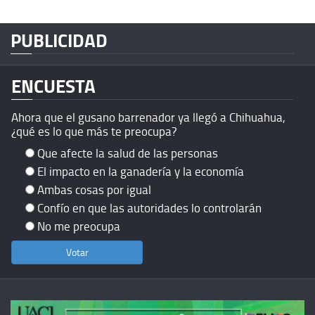
PUBLICIDAD
ENCUESTA
Ahora que el gusano barrenador ya llegó a Chihuahua,
¿qué es lo que más te preocupa?
Que afecte la salud de las personas
El impacto en la ganadería y la economía
Ambas cosas por igual
Confío en que las autoridades lo controlarán
No me preocupa