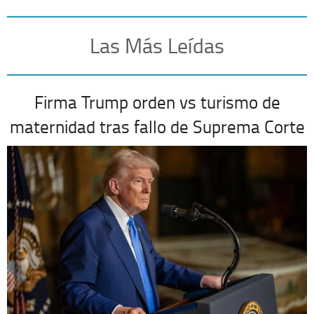
Las Más Leídas
Firma Trump orden vs turismo de
maternidad tras fallo de Suprema Corte