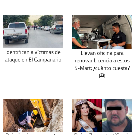
Identifican a víctimas de
Llevan oficina para
ataque en El Campanario
renovar Licencia a estos
S-Mart; ¿cuánto cuesta?
🎦