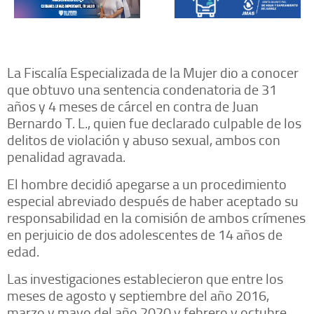
La Fiscalía Especializada de la Mujer dio a conocer
que obtuvo una sentencia condenatoria de 31
años y 4 meses de cárcel en contra de Juan
Bernardo T. L., quien fue declarado culpable de los
delitos de violación y abuso sexual, ambos con
penalidad agravada.
El hombre decidió apegarse a un procedimiento
especial abreviado después de haber aceptado su
responsabilidad en la comisión de ambos crímenes
en perjuicio de dos adolescentes de 14 años de
edad.
Las investigaciones establecieron que entre los
meses de agosto y septiembre del año 2016,
marzo y mayo del año 2020 y febrero y octubre