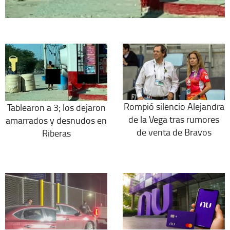
Rompió silencio Alejandra
Tablearon a 3; los dejaron
de la Vega tras rumores
amarrados y desnudos en
de venta de Bravos
Riberas