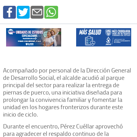
Acompañado por personal de la Dirección General
de Desarrollo Social, el alcalde acudió al parque
principal del sector para realizar la entrega de
piernas de puerco, una iniciativa diseñada para
prolongar la convivencia familiar y fomentar la
unidad en los hogares fronterizos durante este
inicio de ciclo.
Durante el encuentro, Pérez Cuéllar aprovechó
para agradecer el respaldo continuo de la