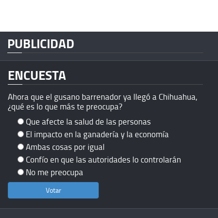
PUBLICIDAD
ENCUESTA
Ahora que el gusano barrenador ya llegó a Chihuahua,
¿qué es lo que más te preocupa?
Que afecte la salud de las personas
El impacto en la ganadería y la economía
Ambas cosas por igual
Confío en que las autoridades lo controlarán
No me preocupa