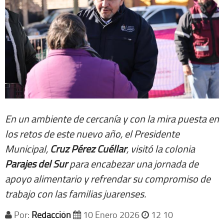
En un ambiente de cercanía y con la mira puesta en
los retos de este nuevo año, el Presidente
Municipal,
Cruz Pérez Cuéllar
, visitó la colonia
Parajes del Sur
para encabezar una jornada de
apoyo alimentario y refrendar su compromiso de
trabajo con las familias juarenses.
Por:
Redacción
10 Enero 2026
12 10