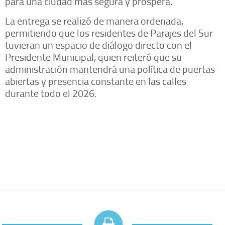
para una ciudad más segura y próspera.
La entrega se realizó de manera ordenada,
permitiendo que los residentes de Parajes del Sur
tuvieran un espacio de diálogo directo con el
Presidente Municipal, quien reiteró que su
administración mantendrá una política de puertas
abiertas y presencia constante en las calles
durante todo el 2026.