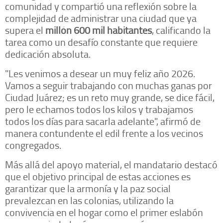
comunidad y compartió una reflexión sobre la
complejidad de administrar una ciudad que ya
supera el
millón 600 mil habitantes
, calificando la
tarea como un desafío constante que requiere
dedicación absoluta.
"Les venimos a desear un muy feliz año 2026.
Vamos a seguir trabajando con muchas ganas por
Ciudad Juárez; es un reto muy grande, se dice fácil,
pero le echamos todos los kilos y trabajamos
todos los días para sacarla adelante", afirmó de
manera contundente el edil frente a los vecinos
congregados.
Más allá del apoyo material, el mandatario destacó
que el objetivo principal de estas acciones es
garantizar que la armonía y la paz social
prevalezcan en las colonias, utilizando la
convivencia en el hogar como el primer eslabón