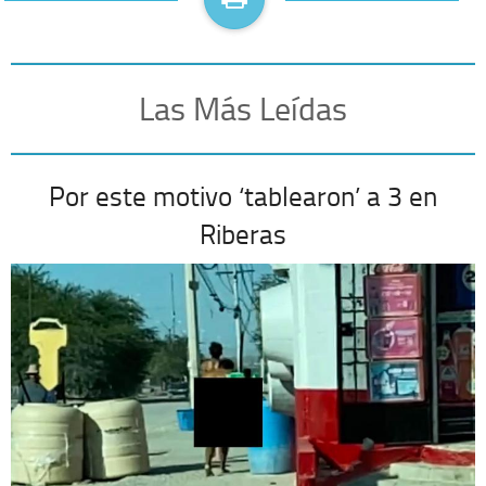
Las Más Leídas
Por este motivo ‘tablearon’ a 3 en
Riberas