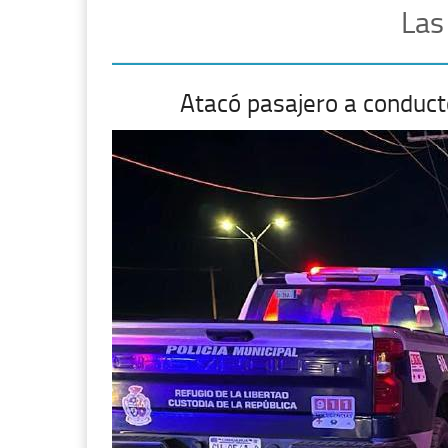
Las
Atacó pasajero a conduct