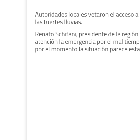
Autoridades locales vetaron el acceso a
las fuertes lluvias.
Renato Schifani, presidente de la región
atención la emergencia por el mal tiempo
por el momento la situación parece esta