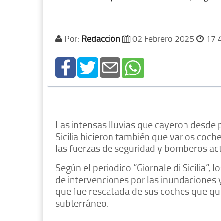
Por:
Redacción
02 Febrero 2025
17 
Las intensas lluvias que cayeron desde p
Sicilia hicieron también que varios coche
las fuerzas de seguridad y bomberos ac
Según el periodico “Giornale di Sicilia”
de intervenciones por las inundaciones 
que fue rescatada de sus coches que qu
subterráneo.