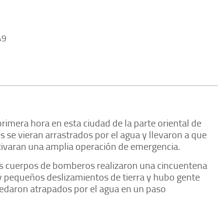
49
rimera hora en esta ciudad de la parte oriental de
s se vieran arrastrados por el agua y llevaron a que
tivaran una amplia operación de emergencia.
, los cuerpos de bomberos realizaron una cincuentena
y pequeños deslizamientos de tierra y hubo gente
edaron atrapados por el agua en un paso