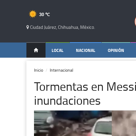
30 ℃
Ciudad Juárez, Chihuahua, México.
LOCAL
NACIONAL
OPINIÓN
Inicio
Internacional
Tormentas en Messin
inundaciones