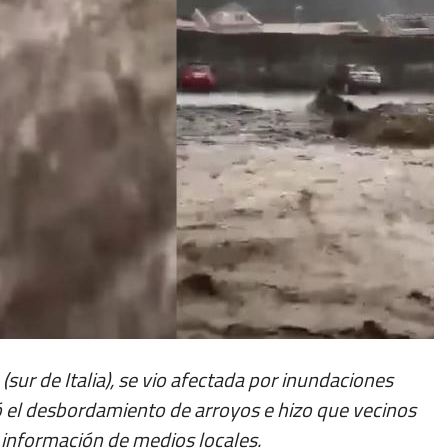
a (sur de Italia), se vio afectada por inundaciones
 el desbordamiento de arroyos e hizo que vecinos
 información de medios locales.