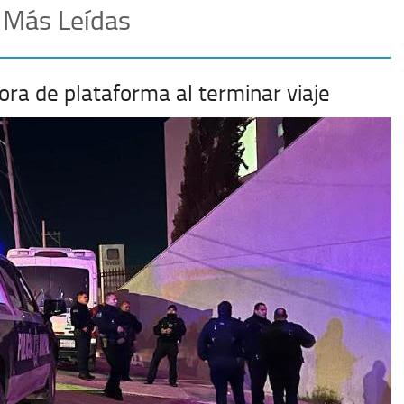
 Más Leídas
ora de plataforma al terminar viaje