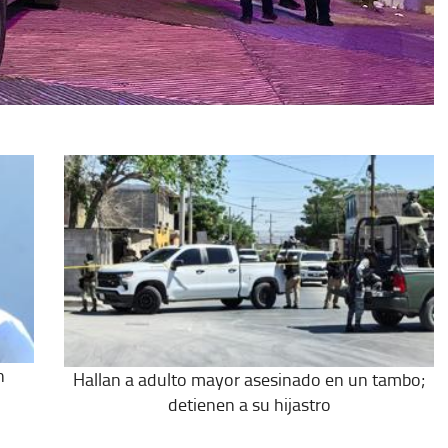
n
Hallan a adulto mayor asesinado en un tambo;
detienen a su hijastro