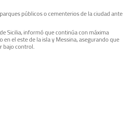
 parques públicos o cementerios de la ciudad ante
 de Sicilia, informó que continúa con máxima
 en el este de la isla y Messina, asegurando que
r bajo control.