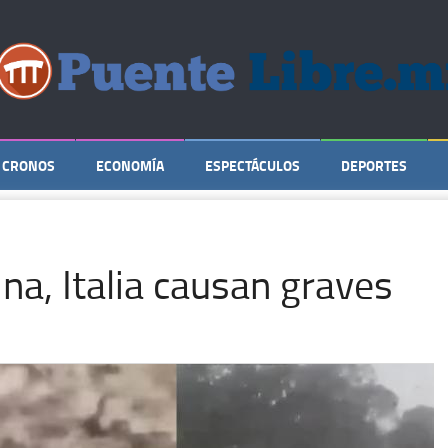
CRONOS
ECONOMÍA
ESPECTÁCULOS
DEPORTES
a, Italia causan graves