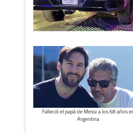
Falleció el papá de Messi a los 68 años e
Argentina