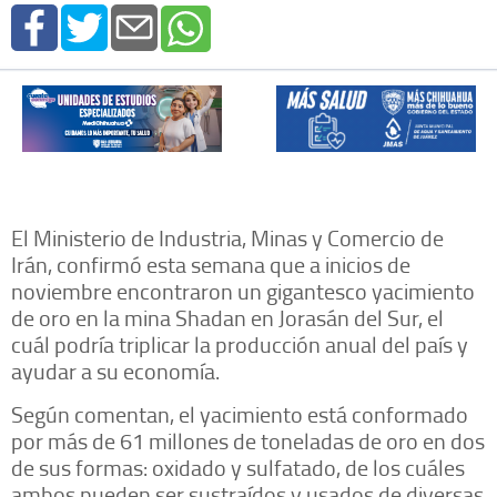
El Ministerio de Industria, Minas y Comercio de
Irán, confirmó esta semana que a inicios de
noviembre encontraron un gigantesco yacimiento
de oro en la mina Shadan en Jorasán del Sur, el
cuál podría triplicar la producción anual del país y
ayudar a su economía.
Según comentan, el yacimiento está conformado
por más de 61 millones de toneladas de oro en dos
de sus formas: oxidado y sulfatado, de los cuáles
ambos pueden ser sustraídos y usados de diversas