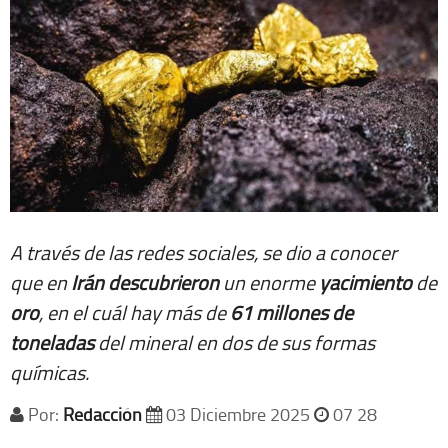
A través de las redes sociales, se dio a conocer
que en
Irán
descubrieron
un enorme
yacimiento
de
oro
, en el cuál hay más de
61 millones de
toneladas
del mineral en dos de sus formas
químicas.
Por:
Redacción
03 Diciembre 2025
07 28