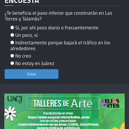
¿Te beneficia el paso inferior que construirán en Las
Torres y Talamás?
Sí, por ahí paso diario o frecuentemente
Un poco, sí
Indirectamente porque bajará el tráfico en los
alrededores
No creo
No estoy en Juárez