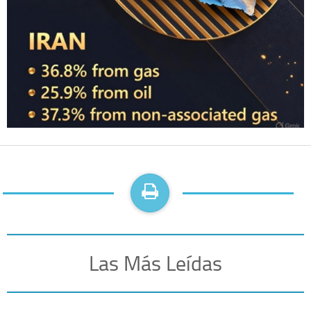
Las Más Leídas