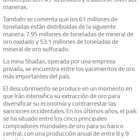
maneras.
También se comenta que los 61 millones de
toneladas están distribuidas de la siguiente
manera: 7.95 millones de toneladas de mineral de
oro oxidado y 53.1 millones de toneladas de
mineral de oro sulfurado.
La mina Shadan, operada por una empresa
privada, se encuentra entre los yacimientos de oro
más importantes del país.
El descubrimiento se produce en un momento en
que Irán intensifica su extracción de oro para
diversificar su economía y contrarrestar las
sanciones occidentales. En los últimos años, el país
se ha situado entre los cinco principales
compradores mundiales de oro para su banco
central, con una producción anual de entre 8 y 9