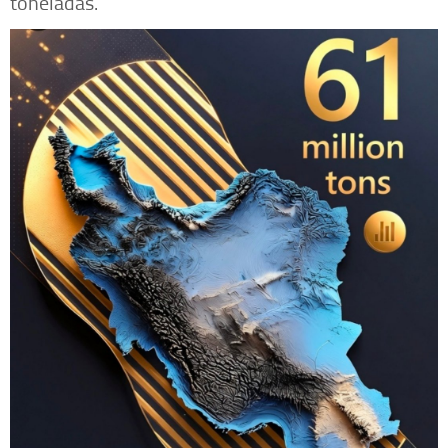
toneladas.