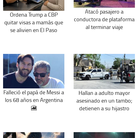
Atacó pasajero a
Ordena Trump a CBP
conductora de plataforma
quitar visas a mamás que
al terminar viaje
se alivien en El Paso
Falleció el papá de Messi a
Hallan a adulto mayor
los 68 años en Argentina
asesinado en un tambo;
🎦
detienen a su hijastro