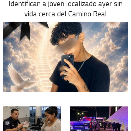
Identifican a joven localizado ayer sin
vida cerca del Camino Real