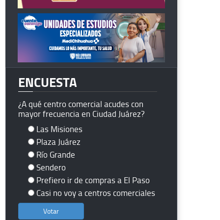
ENCUESTA
¿A qué centro comercial acudes con
mayor frecuencia en Ciudad Juárez?
Las Misiones
Plaza Juárez
Río Grande
Sendero
Prefiero ir de compras a El Paso
Casi no voy a centros comerciales