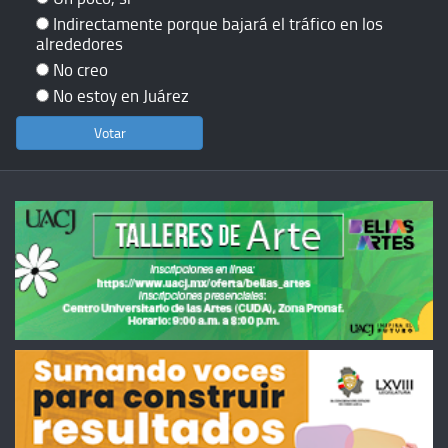
Indirectamente porque bajará el tráfico en los
alrededores
No creo
No estoy en Juárez