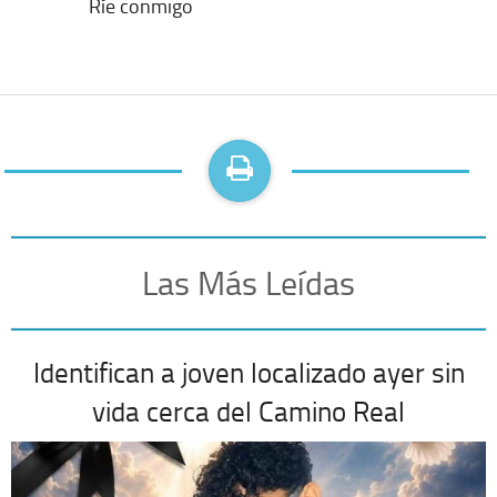
Ríe conmigo
Las Más Leídas
Identifican a joven localizado ayer sin
vida cerca del Camino Real