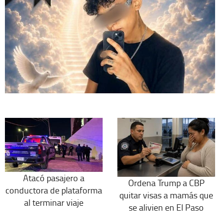
Atacó pasajero a
Ordena Trump a CBP
conductora de plataforma
quitar visas a mamás que
al terminar viaje
se alivien en El Paso