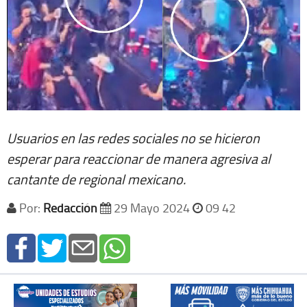
Usuarios en las redes sociales no se hicieron
esperar para reaccionar de manera agresiva al
cantante de regional mexicano.
Por:
Redacción
29 Mayo 2024
09 42