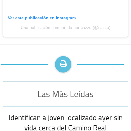
Ver esta publicación en Instagram
Una publicación compartida por cazzu (@cazzu)
Las Más Leídas
Identifican a joven localizado ayer sin
vida cerca del Camino Real