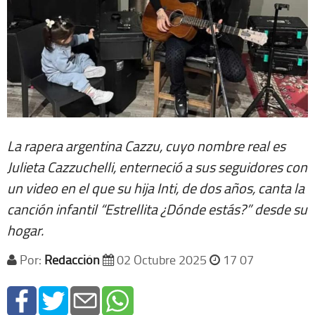
La rapera argentina Cazzu, cuyo nombre real es
Julieta Cazzuchelli, enterneció a sus seguidores con
un video en el que su hija Inti, de dos años, canta la
canción infantil “Estrellita ¿Dónde estás?” desde su
hogar.
Por:
Redacción
02 Octubre 2025
17 07