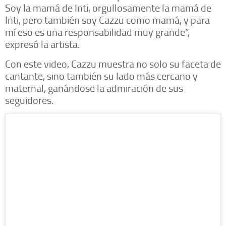
Soy la mamá de Inti, orgullosamente la mamá de
Inti, pero también soy Cazzu como mamá, y para
mí eso es una responsabilidad muy grande”,
expresó la artista.
Con este video, Cazzu muestra no solo su faceta de
cantante, sino también su lado más cercano y
maternal, ganándose la admiración de sus
seguidores.