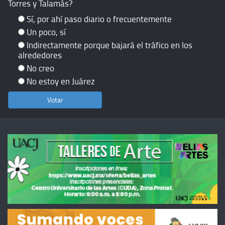
Torres y Talamás?
Sí, por ahí paso diario o frecuentemente
Un poco, sí
Indirectamente porque bajará el tráfico en los
alrededores
No creo
No estoy en Juárez