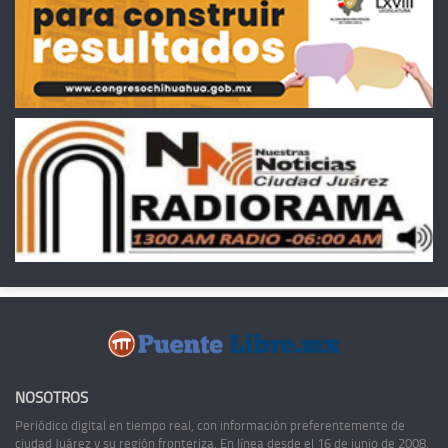
NOSOTROS
Periódico digital en tiempo real, con información preferentemente de
ciudad Juárez y su región fronteriza. En línea desde el 16 de junio de 2008,