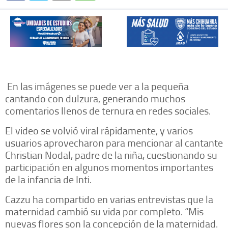
En las imágenes se puede ver a la pequeña
cantando con dulzura, generando muchos
comentarios llenos de ternura en redes sociales.
El video se volvió viral rápidamente, y varios
usuarios aprovecharon para mencionar al cantante
Christian Nodal, padre de la niña, cuestionando su
participación en algunos momentos importantes
de la infancia de Inti.
Cazzu ha compartido en varias entrevistas que la
maternidad cambió su vida por completo. “Mis
nuevas flores son la concepción de la maternidad.