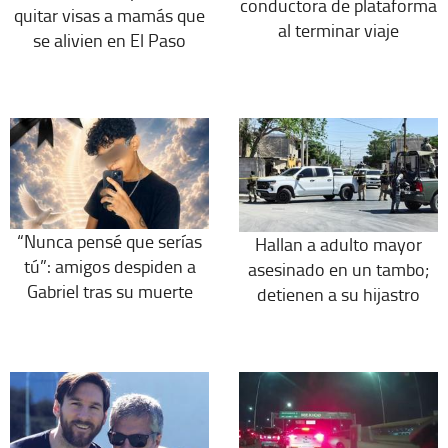
conductora de plataforma
quitar visas a mamás que
al terminar viaje
se alivien en El Paso
“Nunca pensé que serías
Hallan a adulto mayor
tú”: amigos despiden a
asesinado en un tambo;
Gabriel tras su muerte
detienen a su hijastro