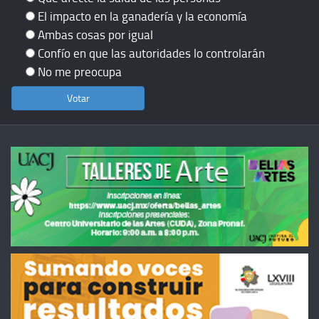
El impacto en la ganadería y la economía
Ambas cosas por igual
Confío en que las autoridades lo controlarán
No me preocupa