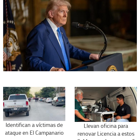
Identifican a víctimas de
Llevan oficina para
ataque en El Campanario
renovar Licencia a estos