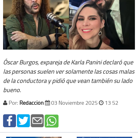
Óscar Burgos, expareja de Karla Panini declaró que
las personas suelen ver solamente las cosas malas
de la conductora y pidió que vean también su lado
bueno.
Por:
Redacción
03 Noviembre 2025
13 52