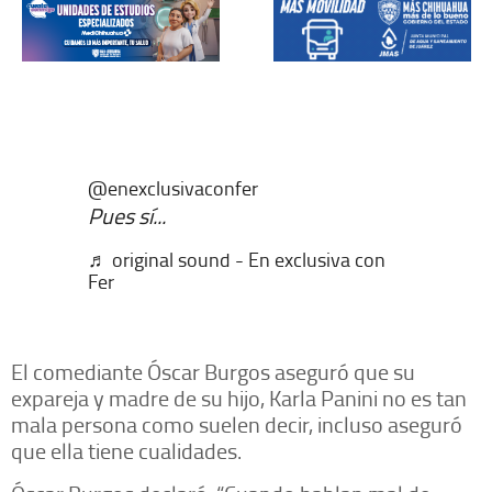
@enexclusivaconfer
Pues sí...
♬ original sound - En exclusiva con
Fer
El comediante Óscar Burgos aseguró que su
expareja y madre de su hijo, Karla Panini no es tan
mala persona como suelen decir, incluso aseguró
que ella tiene cualidades.