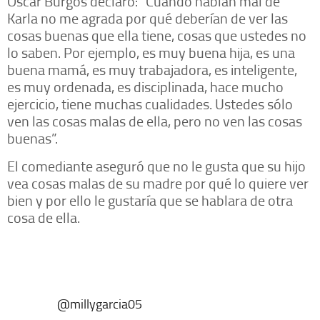
Óscar Burgos declaró: “Cuando hablan mal de
Karla no me agrada por qué deberían de ver las
cosas buenas que ella tiene, cosas que ustedes no
lo saben. Por ejemplo, es muy buena hija, es una
buena mamá, es muy trabajadora, es inteligente,
es muy ordenada, es disciplinada, hace mucho
ejercicio, tiene muchas cualidades. Ustedes sólo
ven las cosas malas de ella, pero no ven las cosas
buenas”.
El comediante aseguró que no le gusta que su hijo
vea cosas malas de su madre por qué lo quiere ver
bien y por ello le gustaría que se hablara de otra
cosa de ella.
@millygarcia05