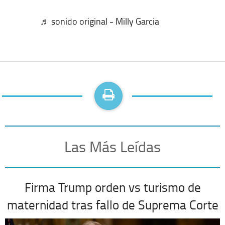
♬ sonido original - Milly Garcia
Las Más Leídas
Firma Trump orden vs turismo de
maternidad tras fallo de Suprema Corte