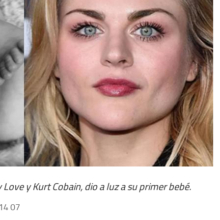
 Love y Kurt Cobain, dio a luz a su primer bebé.
14 07