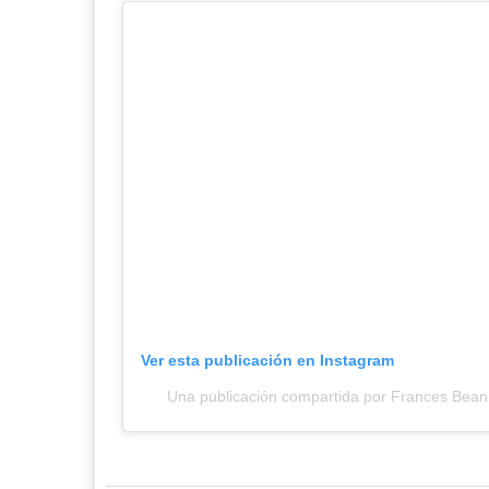
Ver esta publicación en Instagram
Una publicación compartida por Frances Bea