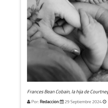
Frances Bean Cobain, la hija de Courtney
Por:
Redacción
29 Septiembre 2024