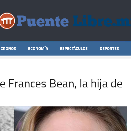
CRONOS
ECONOMÍA
ESPECTÁCULOS
DEPORTES
 Frances Bean, la hija de