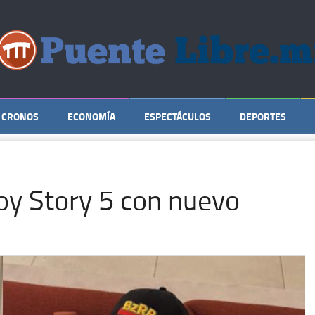
CRONOS
ECONOMÍA
ESPECTÁCULOS
DEPORTES
Toy Story 5 con nuevo