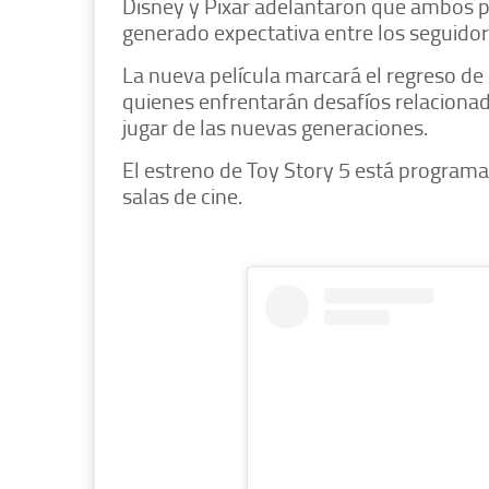
Disney y Pixar adelantaron que ambos p
generado expectativa entre los seguidore
La nueva película marcará el regreso de
quienes enfrentarán desafíos relacionad
jugar de las nuevas generaciones.
El estreno de Toy Story 5 está programa
salas de cine.