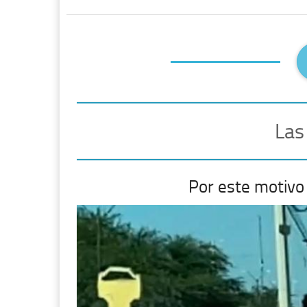
Las
Por este motivo 