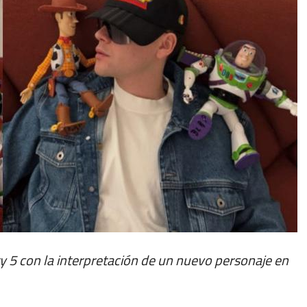
ry 5 con la interpretación de un nuevo personaje en