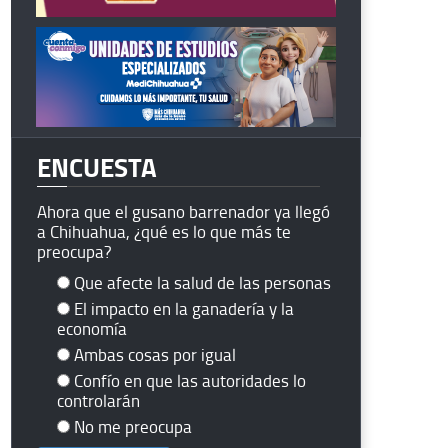
ENCUESTA
Ahora que el gusano barrenador ya llegó
a Chihuahua, ¿qué es lo que más te
preocupa?
Que afecte la salud de las personas
El impacto en la ganadería y la
economía
Ambas cosas por igual
Confío en que las autoridades lo
controlarán
No me preocupa