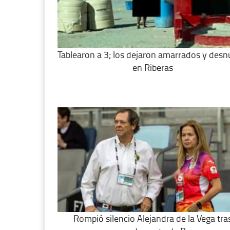
Tablearon a 3; los dejaron amarrados y des
en Riberas
Rompió silencio Alejandra de la Vega tra