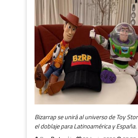
Bizarrap se unirá al universo de Toy Sto
el doblaje para Latinoamérica y España.