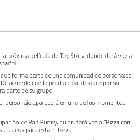
 la próxima película de Toy Story, donde dará voz a
spañol.
e que forma parte de una comunidad de personajes
. De acuerdo con la producción, destaca por su
ra parte de su grupo.
 el personaje aparecerá en uno de los momentos
icipación de Bad Bunny, quien dará voz a
“Pizza con
s creados para esta entrega.