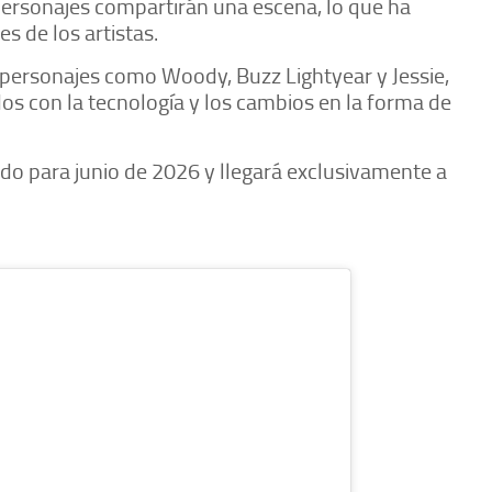
ersonajes compartirán una escena, lo que ha
s de los artistas.
 personajes como Woody, Buzz Lightyear y Jessie,
os con la tecnología y los cambios en la forma de
do para junio de 2026 y llegará exclusivamente a