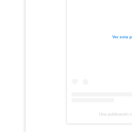
Ver esta 
Una publicación 