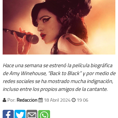
Hace una semana se estrenó la película biográfica
de Amy Winehouse, “Back to Black” y por medio de
redes sociales se ha mostrado mucha indignación,
incluso entre los propios amigos de la cantante.
Por:
Redacción
18 Abril 2024
19 06