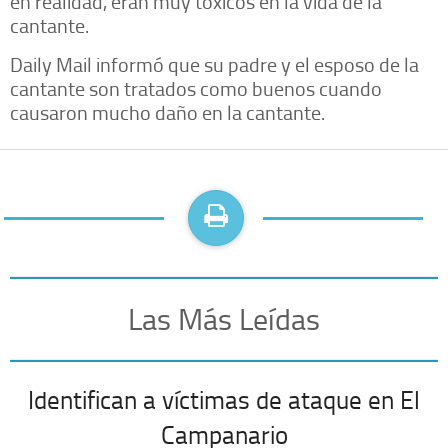
en realidad, eran muy tóxicos en la vida de la
cantante.
Daily Mail informó que su padre y el esposo de la
cantante son tratados como buenos cuando
causaron mucho daño en la cantante.
Las Más Leídas
Identifican a víctimas de ataque en El
Campanario