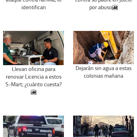
identifican
por abuso🎦
Dejarán sin agua a estas
Llevan oficina para
colonias mañana
renovar Licencia a estos
S-Mart; ¿cuánto cuesta?
🎦