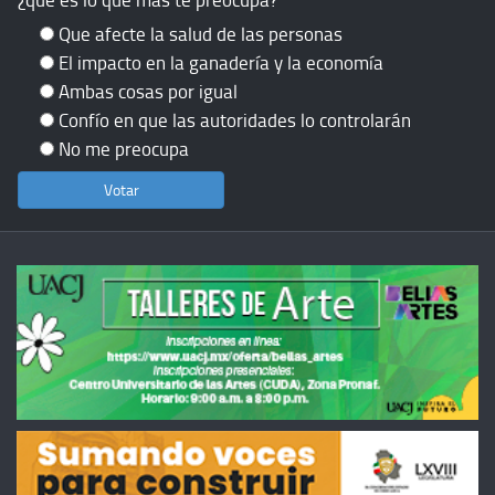
Que afecte la salud de las personas
El impacto en la ganadería y la economía
Ambas cosas por igual
Confío en que las autoridades lo controlarán
No me preocupa