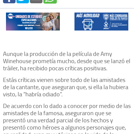
Aunque la producción de la película de Amy
Winehouse prometía mucho, desde que se lanzó el
tráiler, ha recibido pocas críticas positivas.
Estás críticas vienen sobre todo de las amistades
de la cantante, que aseguran que, si ella la hubiera
visto, la “habría odiado”.
De acuerdo con lo dado a conocer por medio de las
amistades de la famosa, aseguraron que se
presentó una verdad parcial de los hechos y
presentó como héroes a algunos personajes que,