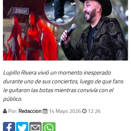
Lupillo Rivera vivió un momento inesperado
durante uno de sus conciertos, luego de que fans
le quitaron las botas mientras convivía con el
público.
Por:
Redacción
14 Mayo 2026
12 26