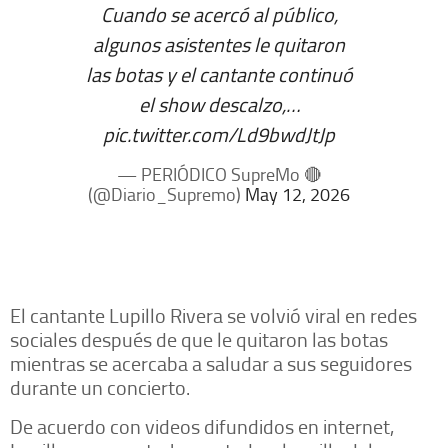
Cuando se acercó al público,
algunos asistentes le quitaron
las botas y el cantante continuó
el show descalzo,…
pic.twitter.com/Ld9bwdJtJp
— PERIÓDICO SupreMo 🔴
(@Diario_Supremo)
May 12, 2026
El cantante Lupillo Rivera se volvió viral en redes
sociales después de que le quitaron las botas
mientras se acercaba a saludar a sus seguidores
durante un concierto.
De acuerdo con videos difundidos en internet,