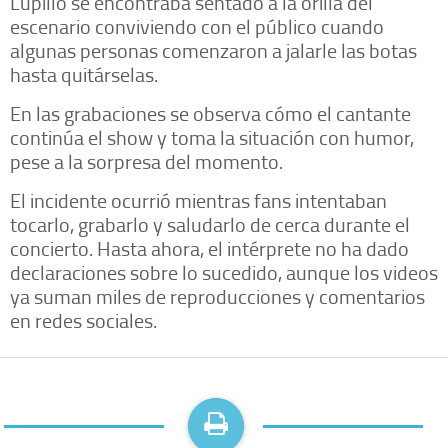
Lupillo se encontraba sentado a la orilla del
escenario conviviendo con el público cuando
algunas personas comenzaron a jalarle las botas
hasta quitárselas.
En las grabaciones se observa cómo el cantante
continúa el show y toma la situación con humor,
pese a la sorpresa del momento.
El incidente ocurrió mientras fans intentaban
tocarlo, grabarlo y saludarlo de cerca durante el
concierto. Hasta ahora, el intérprete no ha dado
declaraciones sobre lo sucedido, aunque los videos
ya suman miles de reproducciones y comentarios
en redes sociales.