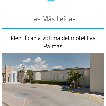
Las Más Leídas
Identifican a víctima del motel Las
Palmas