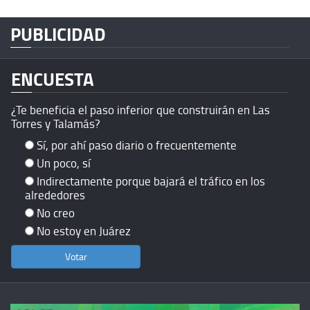
PUBLICIDAD
ENCUESTA
¿Te beneficia el paso inferior que construirán en Las
Torres y Talamás?
Sí, por ahí paso diario o frecuentemente
Un poco, sí
Indirectamente porque bajará el tráfico en los
alrededores
No creo
No estoy en Juárez