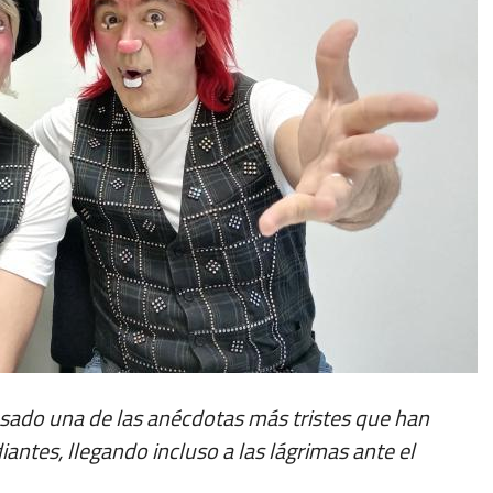
osado una de las anécdotas más tristes que han
ntes, llegando incluso a las lágrimas ante el