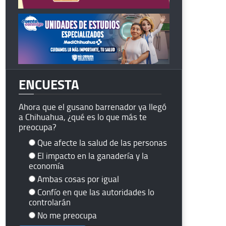
ENCUESTA
Ahora que el gusano barrenador ya llegó
a Chihuahua, ¿qué es lo que más te
preocupa?
Que afecte la salud de las personas
El impacto en la ganadería y la
economía
Ambas cosas por igual
Confío en que las autoridades lo
controlarán
No me preocupa