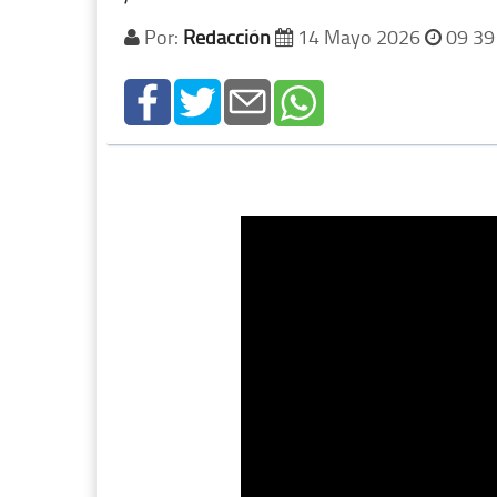
Por:
Redacción
14 Mayo 2026
09 39