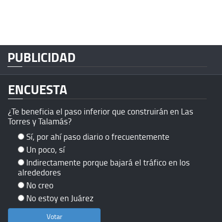
PUBLICIDAD
ENCUESTA
¿Te beneficia el paso inferior que construirán en Las
Torres y Talamás?
Sí, por ahí paso diario o frecuentemente
Un poco, sí
Indirectamente porque bajará el tráfico en los
alrededores
No creo
No estoy en Juárez