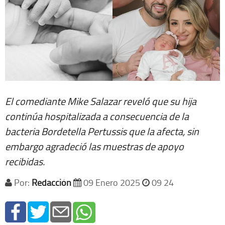
El comediante Mike Salazar reveló que su hija
continúa hospitalizada a consecuencia de la
bacteria Bordetella Pertussis que la afecta, sin
embargo agradeció las muestras de apoyo
recibidas.
Por:
Redacción
09 Enero 2025
09 24