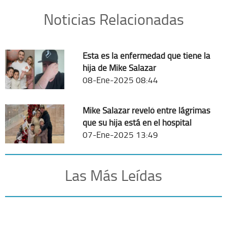
Noticias Relacionadas
Esta es la enfermedad que tiene la
hija de Mike Salazar
08-Ene-2025 08:44
Mike Salazar reveló entre lágrimas
que su hija está en el hospital
07-Ene-2025 13:49
Las Más Leídas