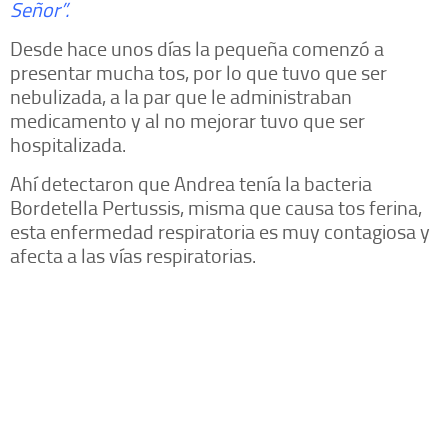
Señor”.
Desde hace unos días la pequeña comenzó a
presentar mucha tos, por lo que tuvo que ser
nebulizada, a la par que le administraban
medicamento y al no mejorar tuvo que ser
hospitalizada.
Ahí detectaron que Andrea tenía la bacteria
Bordetella Pertussis, misma que causa tos ferina,
esta enfermedad respiratoria es muy contagiosa y
afecta a las vías respiratorias.