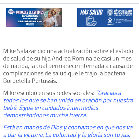
Mike Salazar dio una actualización sobre el estado
de salud de su hija Andrea Romina de casi un mes
de nacida, la cual permanece internada a causa de
complicaciones de salud que le trajo la bacteria
Bordetella Pertussis.
Mike escribió en sus redes sociales:
“Gracias a
todos los que se han unido en oración por nuestra
bebé. Sigue en cuidados intermedios
demostrándonos mucha fuerza.
Está en manos de Dios y confiamos en que nos va
a dar la victoria. La voluntad y la gloria son tuyas,