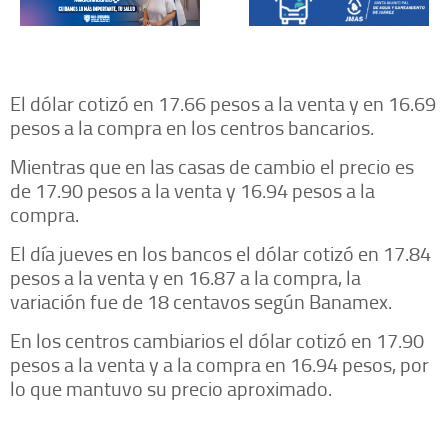
El dólar cotizó en 17.66 pesos a la venta y en 16.69
pesos a la compra en los centros bancarios.
Mientras que en las casas de cambio el precio es
de 17.90 pesos a la venta y 16.94 pesos a la
compra.
El día jueves en los bancos el dólar cotizó en 17.84
pesos a la venta y en 16.87 a la compra, la
variación fue de 18 centavos según Banamex.
En los centros cambiarios el dólar cotizó en 17.90
pesos a la venta y a la compra en 16.94 pesos, por
lo que mantuvo su precio aproximado.