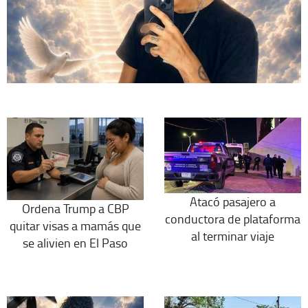
Atacó pasajero a
Ordena Trump a CBP
conductora de plataforma
quitar visas a mamás que
al terminar viaje
se alivien en El Paso