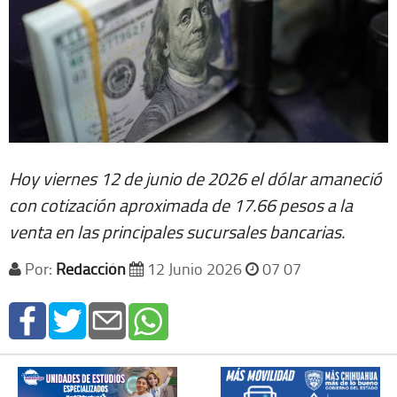
Hoy viernes 12 de junio de 2026 el dólar amaneció
con cotización aproximada de 17.66 pesos a la
venta en las principales sucursales bancarias.
Por:
Redacción
12 Junio 2026
07 07