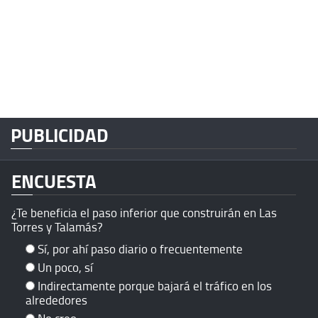
PUBLICIDAD
ENCUESTA
¿Te beneficia el paso inferior que construirán en Las
Torres y Talamás?
Sí, por ahí paso diario o frecuentemente
Un poco, sí
Indirectamente porque bajará el tráfico en los
alrededores