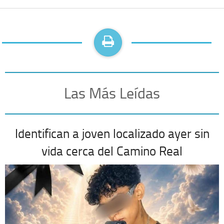
Las Más Leídas
Identifican a joven localizado ayer sin
vida cerca del Camino Real