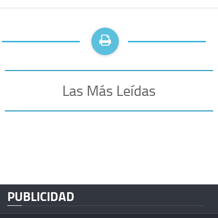
Las Más Leídas
PUBLICIDAD