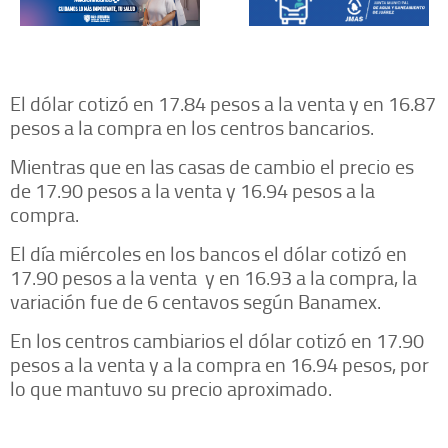
El dólar cotizó en 17.84 pesos a la venta y en 16.87
pesos a la compra en los centros bancarios.
Mientras que en las casas de cambio el precio es
de 17.90 pesos a la venta y 16.94 pesos a la
compra.
El día miércoles en los bancos el dólar cotizó en
17.90 pesos a la venta y en 16.93 a la compra, la
variación fue de 6 centavos según Banamex.
En los centros cambiarios el dólar cotizó en 17.90
pesos a la venta y a la compra en 16.94 pesos, por
lo que mantuvo su precio aproximado.