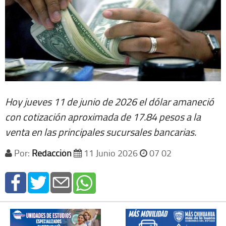
Hoy jueves 11 de junio de 2026 el dólar amaneció
con cotización aproximada de 17.84 pesos a la
venta en las principales sucursales bancarias.
Por:
Redacción
11 Junio 2026
07 02