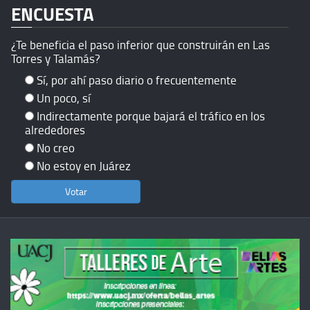
ENCUESTA
¿Te beneficia el paso inferior que construirán en Las
Torres y Talamás?
Sí, por ahí paso diario o frecuentemente
Un poco, sí
Indirectamente porque bajará el tráfico en los
alrededores
No creo
No estoy en Juárez