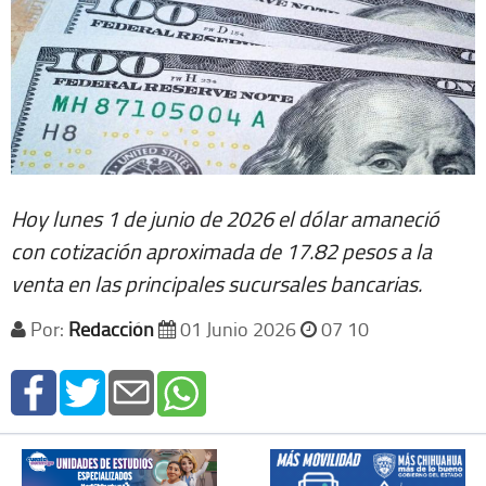
Hoy lunes 1 de junio de 2026 el dólar amaneció
con cotización aproximada de 17.82 pesos a la
venta en las principales sucursales bancarias.
Por:
Redacción
01 Junio 2026
07 10