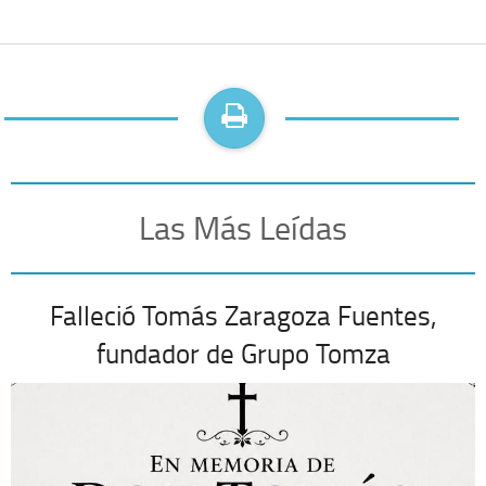
Las Más Leídas
Falleció Tomás Zaragoza Fuentes,
fundador de Grupo Tomza