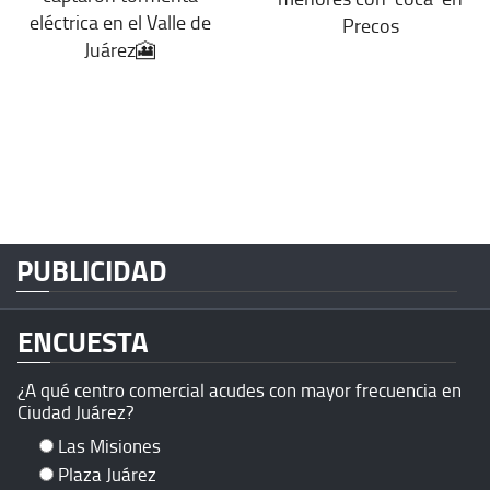
eléctrica en el Valle de
Precos
Juárez🎦
PUBLICIDAD
ENCUESTA
¿A qué centro comercial acudes con mayor frecuencia en
Ciudad Juárez?
Las Misiones
Plaza Juárez