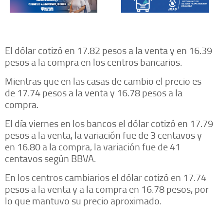
El dólar cotizó en 17.82 pesos a la venta y en 16.39
pesos a la compra en los centros bancarios.
Mientras que en las casas de cambio el precio es
de 17.74 pesos a la venta y 16.78 pesos a la
compra.
El día viernes en los bancos el dólar cotizó en 17.79
pesos a la venta, la variación fue de 3 centavos y
en 16.80 a la compra, la variación fue de 41
centavos según BBVA.
En los centros cambiarios el dólar cotizó en 17.74
pesos a la venta y a la compra en 16.78 pesos, por
lo que mantuvo su precio aproximado.