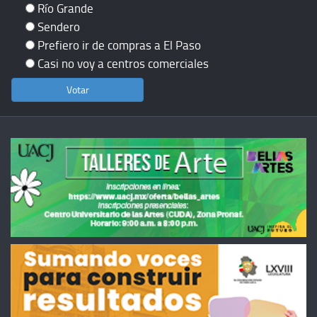
Río Grande
Sendero
Prefiero ir de compras a El Paso
Casi no voy a centros comerciales