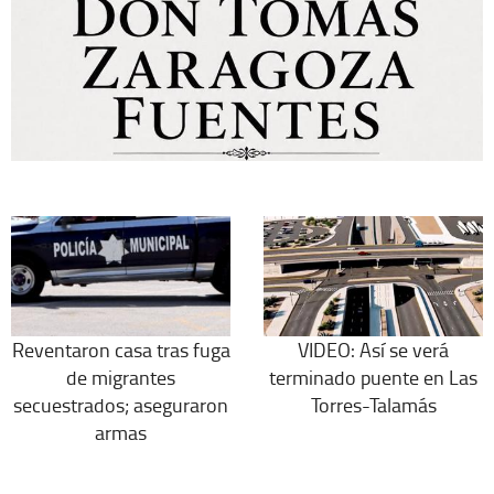
Reventaron casa tras fuga
VIDEO: Así se verá
de migrantes
terminado puente en Las
secuestrados; aseguraron
Torres-Talamás
armas