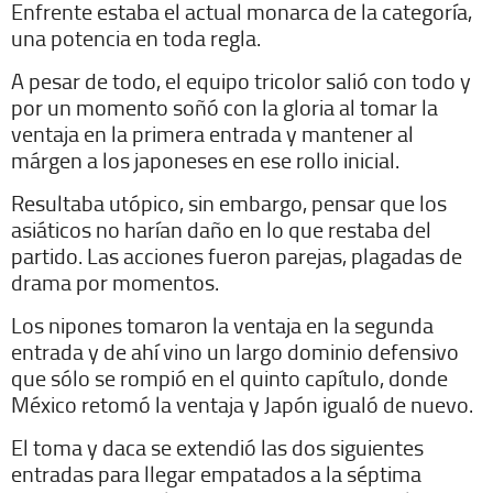
Enfrente estaba el actual monarca de la categoría,
una potencia en toda regla.
A pesar de todo, el equipo tricolor salió con todo y
por un momento soñó con la gloria al tomar la
ventaja en la primera entrada y mantener al
márgen a los japoneses en ese rollo inicial.
Resultaba utópico, sin embargo, pensar que los
asiáticos no harían daño en lo que restaba del
partido. Las acciones fueron parejas, plagadas de
drama por momentos.
Los nipones tomaron la ventaja en la segunda
entrada y de ahí vino un largo dominio defensivo
que sólo se rompió en el quinto capítulo, donde
México retomó la ventaja y Japón igualó de nuevo.
El toma y daca se extendió las dos siguientes
entradas para llegar empatados a la séptima