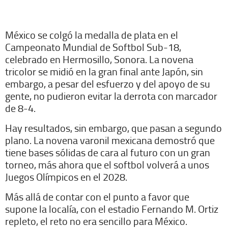
México se colgó la medalla de plata en el
Campeonato Mundial de Softbol Sub-18,
celebrado en Hermosillo, Sonora. La novena
tricolor se midió en la gran final ante Japón, sin
embargo, a pesar del esfuerzo y del apoyo de su
gente, no pudieron evitar la derrota con marcador
de 8-4.
Hay resultados, sin embargo, que pasan a segundo
plano. La novena varonil mexicana demostró que
tiene bases sólidas de cara al futuro con un gran
torneo, más ahora que el softbol volverá a unos
Juegos Olímpicos en el 2028.
Más allá de contar con el punto a favor que
supone la localía, con el estadio Fernando M. Ortiz
repleto, el reto no era sencillo para México.