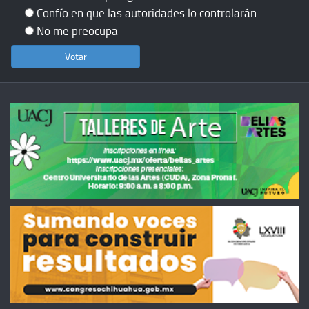
Confío en que las autoridades lo controlarán
No me preocupa