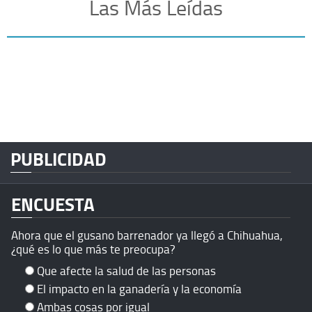
Las Más Leídas
PUBLICIDAD
ENCUESTA
Ahora que el gusano barrenador ya llegó a Chihuahua,
¿qué es lo que más te preocupa?
Que afecte la salud de las personas
El impacto en la ganadería y la economía
Ambas cosas por igual