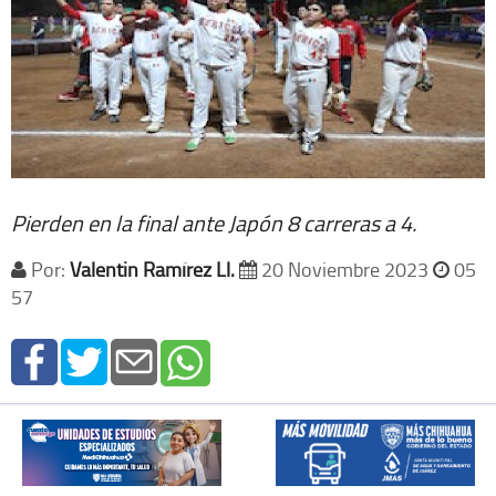
Pierden en la final ante Japón 8 carreras a 4.
Por:
Valentin Ramírez Ll.
20 Noviembre 2023
05
57