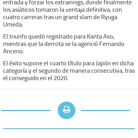
entrada y forzar los extrainnigs, donde finalmente
los asiáticos tomaron la ventaja definitiva, con
cuatro carreras tras un grand slam de Ryuga
Umeda.
El triunfo quedó registrado para Kanta Aso,
mientras que la derrota se la agenció Fernando
Anceno.
El éxito supone el cuarto título para Japón en dicha
categoría y el segundo de manera consecutiva, tras
el conseguido en el 2020.