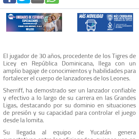
El jugador de 30 años, procedente de los Tigres de
Licey en República Dominicana, llega con un
amplio bagaje de conocimientos y habilidades para
fortalecer el cuerpo de lanzadores de los Leones.
Sherriff, ha demostrado ser un lanzador confiable
y efectivo a lo largo de su carrera en las Grandes
Ligas, destacando por su dominio en situaciones
de presión y su capacidad para controlar el juego
desde la lomita.
Su llegada al equipo de Yucatán genera