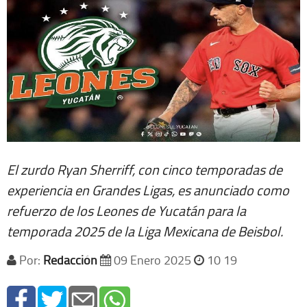
El zurdo Ryan Sherriff, con cinco temporadas de
experiencia en Grandes Ligas, es anunciado como
refuerzo de los Leones de Yucatán para la
temporada 2025 de la Liga Mexicana de Beisbol.
Por:
Redacción
09 Enero 2025
10 19