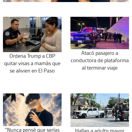
Atacó pasajero a
Ordena Trump a CBP
conductora de plataforma
quitar visas a mamás que
al terminar viaje
se alivien en El Paso
“Nunca pensé que serías
Hallan a adulto mayor