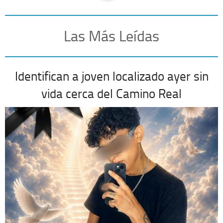
Las Más Leídas
Identifican a joven localizado ayer sin
vida cerca del Camino Real