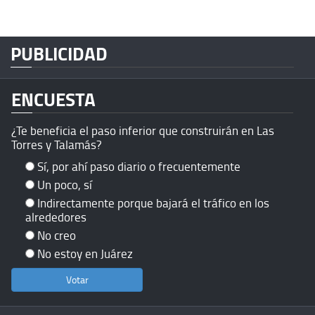
PUBLICIDAD
ENCUESTA
¿Te beneficia el paso inferior que construirán en Las
Torres y Talamás?
Sí, por ahí paso diario o frecuentemente
Un poco, sí
Indirectamente porque bajará el tráfico en los
alrededores
No creo
No estoy en Juárez