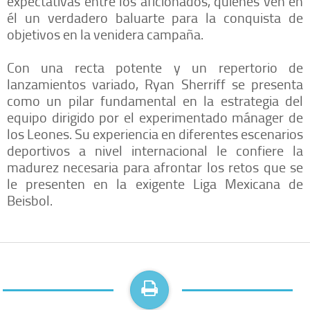
expectativas entre los aficionados, quienes ven en
él un verdadero baluarte para la conquista de
objetivos en la venidera campaña.
Con una recta potente y un repertorio de
lanzamientos variado, Ryan Sherriff se presenta
como un pilar fundamental en la estrategia del
equipo dirigido por el experimentado mánager de
los Leones. Su experiencia en diferentes escenarios
deportivos a nivel internacional le confiere la
madurez necesaria para afrontar los retos que se
le presenten en la exigente Liga Mexicana de
Beisbol.