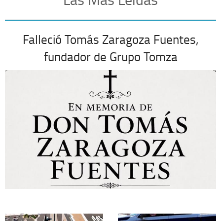
Falleció Tomás Zaragoza Fuentes,
fundador de Grupo Tomza