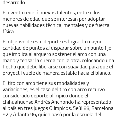
desarrollo.
El evento reunió nuevos talentos, entre ellos
menores de edad que se interesan por adoptar
nuevas habilidades técnica, mentales y de fuerza
física.
El objetivo de este deporte es lograr la mayor
cantidad de puntos al disparar sobre un punto fijo,
que implica al arquero sostener el arco con una
mano y tensar la cuerda con la otra, colocando una
flecha que debe liberarse con suavidad para que el
proyectil vuele de manera estable hacia el blanco.
El tiro con arco tiene sus modalidades y
variaciones, es el caso del tiro con arco recurvo
considerado deporte olímpico donde el
chihuahuense Andrés Anchondo ha representado
al país en tres juegos Olímpicos: Seúl 88, Barcelona
92 y Atlanta 96, quien pasó por la escuela del