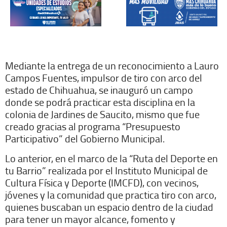
Mediante la entrega de un reconocimiento a Lauro
Campos Fuentes, impulsor de tiro con arco del
estado de Chihuahua, se inauguró un campo
donde se podrá practicar esta disciplina en la
colonia de Jardines de Saucito, mismo que fue
creado gracias al programa “Presupuesto
Participativo” del Gobierno Municipal.
Lo anterior, en el marco de la “Ruta del Deporte en
tu Barrio” realizada por el Instituto Municipal de
Cultura Física y Deporte (IMCFD), con vecinos,
jóvenes y la comunidad que practica tiro con arco,
quienes buscaban un espacio dentro de la ciudad
para tener un mayor alcance, fomento y