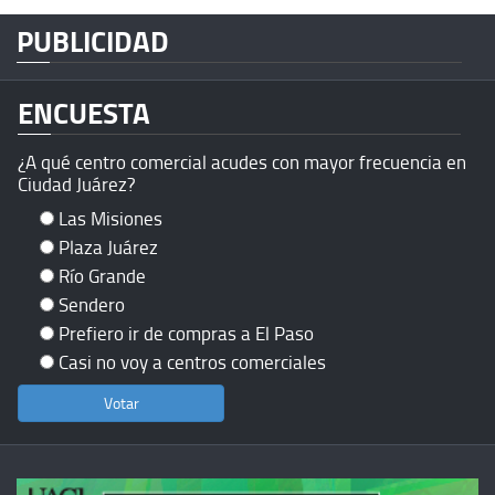
PUBLICIDAD
ENCUESTA
¿A qué centro comercial acudes con mayor frecuencia en
Ciudad Juárez?
Las Misiones
Plaza Juárez
Río Grande
Sendero
Prefiero ir de compras a El Paso
Casi no voy a centros comerciales