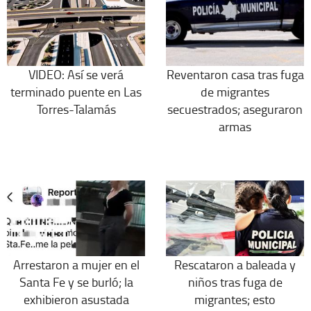
VIDEO: Así se verá
Reventaron casa tras fuga
terminado puente en Las
de migrantes
Torres-Talamás
secuestrados; aseguraron
armas
Arrestaron a mujer en el
Rescataron a baleada y
Santa Fe y se burló; la
niños tras fuga de
exhibieron asustada
migrantes; esto