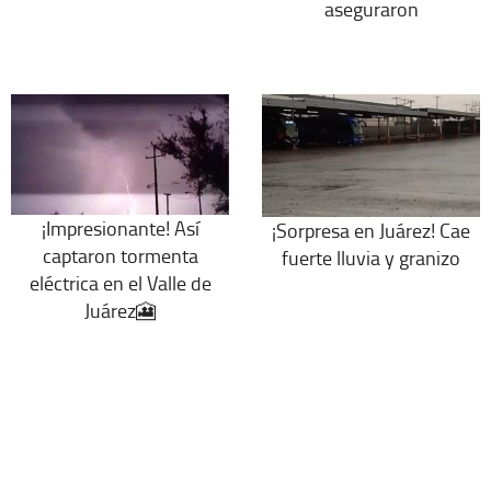
aseguraron
¡Impresionante! Así
¡Sorpresa en Juárez! Cae
captaron tormenta
fuerte lluvia y granizo
eléctrica en el Valle de
Juárez🎦