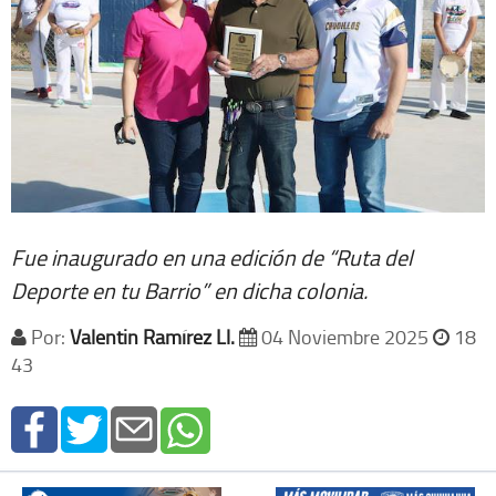
Fue inaugurado en una edición de “Ruta del
Deporte en tu Barrio” en dicha colonia.
Por:
Valentin Ramírez Ll.
04 Noviembre 2025
18
43