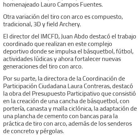
homenajeado Lauro Campos Fuentes.
Otra variación del tiro con arco es compuesto,
tradicional, 3D y field Archery.
El director del IMCFD, Juan Abdo destacó el trabajo
coordinado que realizan en este complejo
deportivo donde se impulsa el básquetbol, fútbol,
actividades lúdicas y ahora fortalecer nuevas
generaciones del tiro con arco.
Por su parte, la directora de la Coordinación de
Participación Ciudadana Laura Contreras, destacó
la obra del Presupuesto Participativo que consistió
en la creación de una cancha de básquetbol, con
portería, canasta y malla ciclónica, la adaptación de
una plancha de cemento con bancas para la
práctica de tiro con arco, además de los senderos
de concreto y pérgolas.