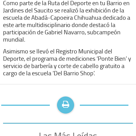
Como parte de la Ruta del Deporte en tu Barrio en
Jardines del Saucito se realizó la exhibición de la
escuela de Abadá-Capoeira Chihuahua dedicado a
este arte multidisciplinario donde destacó la
participación de Gabriel Navarro, subcampeón
mundial.
Asimismo se llevó el Registro Municipal del
Deporte, el programa de mediciones ‘Ponte Bien’ y
servicio de barbería y corte de cabello gratuito a
cargo de la escuela ‘Del Barrio Shop’.
Las Más Leídas