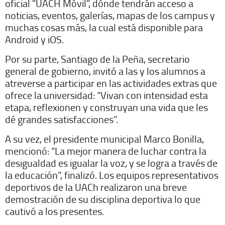
oficial "UACH Móvil", dónde tendrán acceso a
noticias, eventos, galerías, mapas de los campus y
muchas cosas más, la cual está disponible para
Android y iOS.
Por su parte, Santiago de la Peña, secretario
general de gobierno, invitó a las y los alumnos a
atreverse a participar en las actividades extras que
ofrece la universidad: “Vivan con intensidad esta
etapa, reflexionen y construyan una vida que les
dé grandes satisfacciones”.
A su vez, el presidente municipal Marco Bonilla,
mencionó: “La mejor manera de luchar contra la
desigualdad es igualar la voz, y se logra a través de
la educación”, finalizó. Los equipos representativos
deportivos de la UACh realizaron una breve
demostración de su disciplina deportiva lo que
cautivó a los presentes.