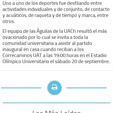
Uno a uno de los deportes fue desfilando entre
actividades individuales y de conjunto, de contacto
y acuáticos, de raqueta y de tiempo y marca, entre
otros.
El equipo de las Águilas de la UACh resultó el más
ovacionado por lo cual se invita a toda la
comunidad universitaria a asistir al partido
inaugural en casa cuando reciban a los
Correcaminos UAT a las 19:00 horas en el Estadio
Olímpico Universitario el sábado 20 de septiembre.