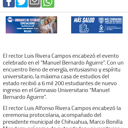
El rector Luis Rivera Campos encabezó el evento
celebrado en el “Manuel Bernardo Aguirre”. Con un
encuentro lleno de energía, entusiasmo y espíritu
universitario, la máxima casa de estudios del
estado recibió a 6 mil 200 estudiantes de nuevo
ingreso en el Gimnasio Universitario “Manuel
Bernardo Aguirre”.
El rector Luis Alfonso Rivera Campos encabezó la
ceremonia protocolaria, acompañado del
presidente municipal de Chihuahua, Marco Bonilla