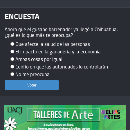
ENCUESTA
Ahora que el gusano barrenador ya llegó a Chihuahua,
¿qué es lo que más te preocupa?
Que afecte la salud de las personas
El impacto en la ganadería y la economía
Ambas cosas por igual
Confío en que las autoridades lo controlarán
No me preocupa