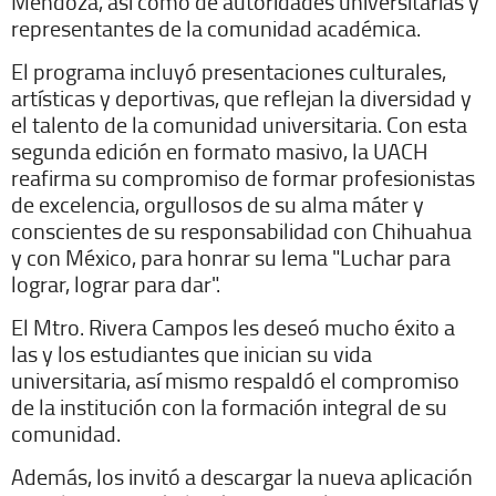
Mendoza, así como de autoridades universitarias y
representantes de la comunidad académica.
El programa incluyó presentaciones culturales,
artísticas y deportivas, que reflejan la diversidad y
el talento de la comunidad universitaria. Con esta
segunda edición en formato masivo, la UACH
reafirma su compromiso de formar profesionistas
de excelencia, orgullosos de su alma máter y
conscientes de su responsabilidad con Chihuahua
y con México, para honrar su lema "Luchar para
lograr, lograr para dar".
El Mtro. Rivera Campos les deseó mucho éxito a
las y los estudiantes que inician su vida
universitaria, así mismo respaldó el compromiso
de la institución con la formación integral de su
comunidad.
Además, los invitó a descargar la nueva aplicación