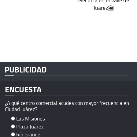
Juárez🎦
PUBLICIDAD
ENCUESTA
¿A qué centro comercial acudes con mayor frecuencia en
Ciudad Juárez?
Las Misiones
Plaza Juárez
Río Grande