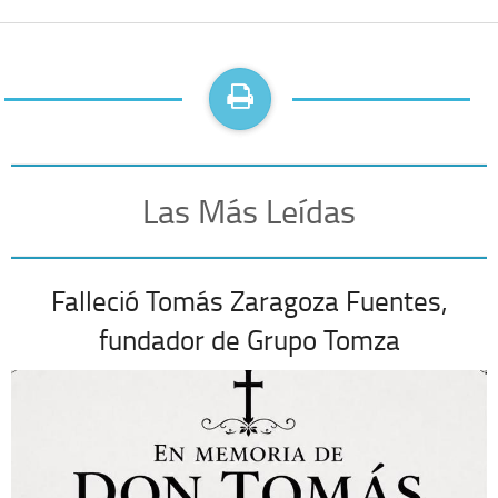
Las Más Leídas
Falleció Tomás Zaragoza Fuentes,
fundador de Grupo Tomza