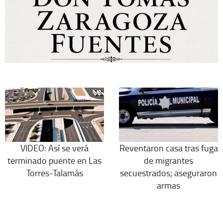
VIDEO: Así se verá
Reventaron casa tras fuga
terminado puente en Las
de migrantes
Torres-Talamás
secuestrados; aseguraron
armas