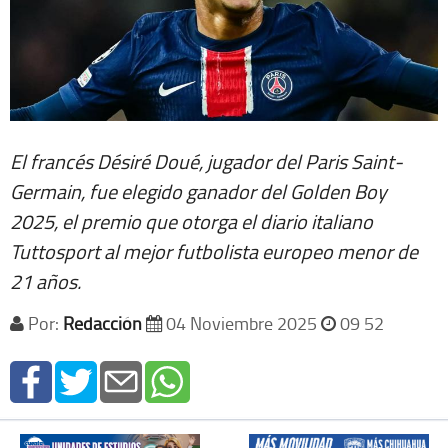
El francés Désiré Doué, jugador del Paris Saint-
Germain, fue elegido ganador del Golden Boy
2025, el premio que otorga el diario italiano
Tuttosport al mejor futbolista europeo menor de
21 años.
Por:
Redacción
04 Noviembre 2025
09 52