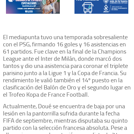
El mediapunta tuvo una temporada sobresaliente
con el PSG, firmando 16 goles y 16 asistencias en
61 partidos. Fue clave en la final de la Champions
League ante el Inter de Milán, donde marcó dos
tantos y dio una asistencia para coronar el triplete
parisino junto a la Ligue 1 y la Copa de Francia. Su
rendimiento le valió también el 14º puesto en la
clasificación del Balón de Oro y el segundo lugar en
el Trofeo Kopa de France Football.
Actualmente, Doué se encuentra de baja por una
lesión en la pantorrilla sufrida durante la fecha
FIFA de septiembre, mientras disputaba su quinto
partido con la selección francesa absoluta. Pese a