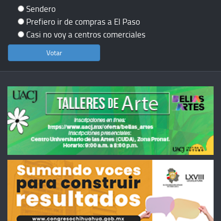
Sendero
Prefiero ir de compras a El Paso
Casi no voy a centros comerciales