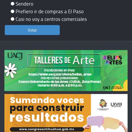
Sendero
Prefiero ir de compras a El Paso
Casi no voy a centros comerciales