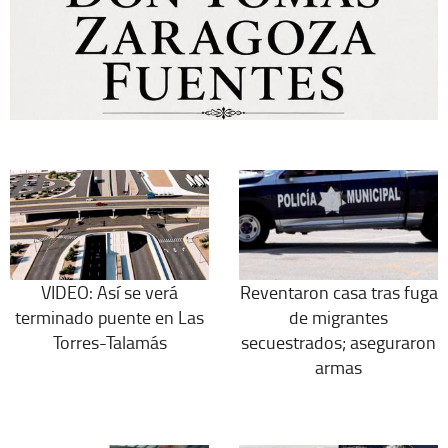
VIDEO: Así se verá
Reventaron casa tras fuga
terminado puente en Las
de migrantes
Torres-Talamás
secuestrados; aseguraron
armas