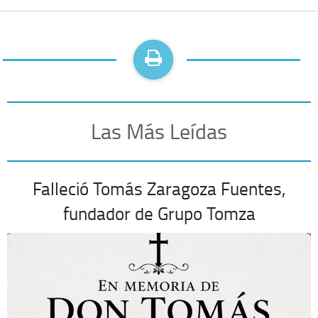
Las Más Leídas
Falleció Tomás Zaragoza Fuentes,
fundador de Grupo Tomza