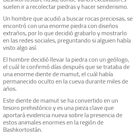
suelen ir a recolectar piedras y hacer senderismo.
Un hombre que acudió a buscar rocas preciosas, se
encontró con una enorme piedra con diseños
extraños, por lo que decidió grabarlo y mostrarlo
en las redes sociales, preguntando si alguien había
visto algo así.
El hombre decidió llevar la piedra con un geólogo,
el cuál le confirmó días después que se trataba de
una enorme diente de mamut, el cuál había
permanecido oculto en la cueva durante miles de
años.
Este diente de mamut se ha convertido en un
tesoro prehistórico y es una pieza clave que
aportará evidencia nueva sobre la presencia de
estos animales enormes en la región de
Bashkortostán.