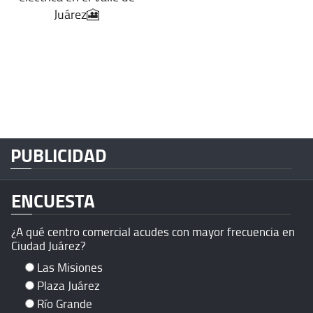
Juárez🎦
PUBLICIDAD
ENCUESTA
¿A qué centro comercial acudes con mayor frecuencia en
Ciudad Juárez?
Las Misiones
Plaza Juárez
Río Grande