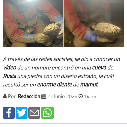
A través de las redes sociales, se dio a conocer un
video
de un hombre encontró en una
cueva
de
Rusia
una piedra con un diseño extraño, la cuál
resultó ser un
enorme
diente
de
mamut
.
Por:
Redacción
23 Junio 2026
14 36