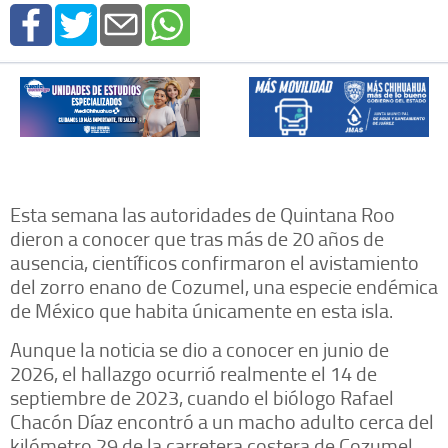
Esta semana las autoridades de Quintana Roo
dieron a conocer que tras más de 20 años de
ausencia, científicos confirmaron el avistamiento
del zorro enano de Cozumel, una especie endémica
de México que habita únicamente en esta isla.
Aunque la noticia se dio a conocer en junio de
2026, el hallazgo ocurrió realmente el 14 de
septiembre de 2023, cuando el biólogo Rafael
Chacón Díaz encontró a un macho adulto cerca del
kilómetro 29 de la carretera costera de Cozumel.