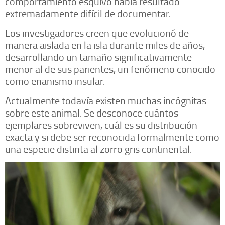
comportamiento esquivo había resultado
extremadamente difícil de documentar.
Los investigadores creen que evolucionó de
manera aislada en la isla durante miles de años,
desarrollando un tamaño significativamente
menor al de sus parientes, un fenómeno conocido
como enanismo insular.
Actualmente todavía existen muchas incógnitas
sobre este animal. Se desconoce cuántos
ejemplares sobreviven, cuál es su distribución
exacta y si debe ser reconocida formalmente como
una especie distinta al zorro gris continental.