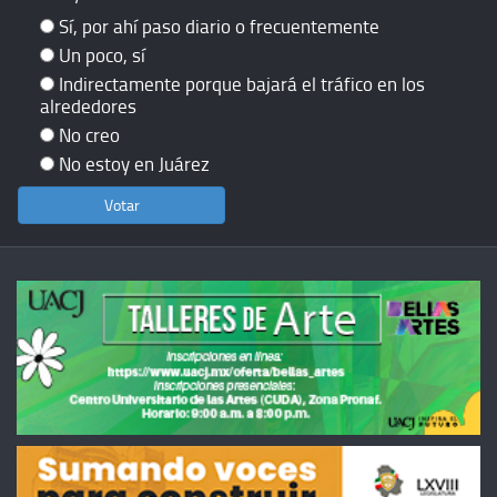
Sí, por ahí paso diario o frecuentemente
Un poco, sí
Indirectamente porque bajará el tráfico en los
alrededores
No creo
No estoy en Juárez