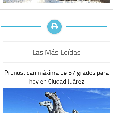
Las Más Leídas
Pronostican máxima de 37 grados para
hoy en Ciudad Juárez