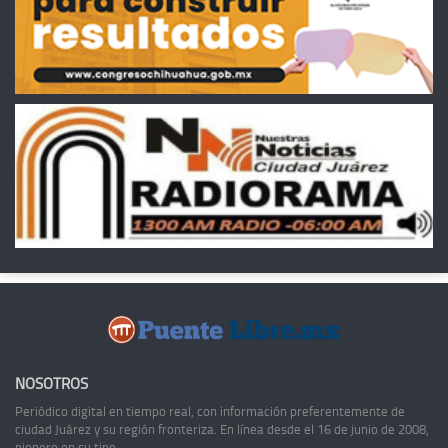
NOSOTROS
Periódico digital en tiempo real, con información preferentemente de
ciudad Juárez y su región fronteriza. En línea desde el 16 de junio de 2008,
pionero en su tipo.