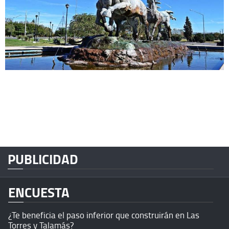
PUBLICIDAD
ENCUESTA
¿Te beneficia el paso inferior que construirán en Las
Torres y Talamás?