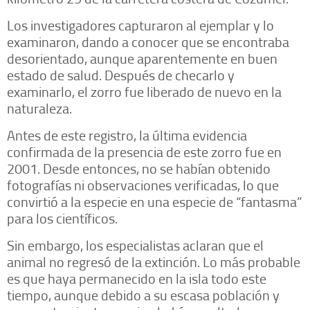
Los investigadores capturaron al ejemplar y lo
examinaron, dando a conocer que se encontraba
desorientado, aunque aparentemente en buen
estado de salud. Después de checarlo y
examinarlo, el zorro fue liberado de nuevo en la
naturaleza.
Antes de este registro, la última evidencia
confirmada de la presencia de este zorro fue en
2001. Desde entonces, no se habían obtenido
fotografías ni observaciones verificadas, lo que
convirtió a la especie en una especie de “fantasma”
para los científicos.
Sin embargo, los especialistas aclaran que el
animal no regresó de la extinción. Lo más probable
es que haya permanecido en la isla todo este
tiempo, aunque debido a su escasa población y