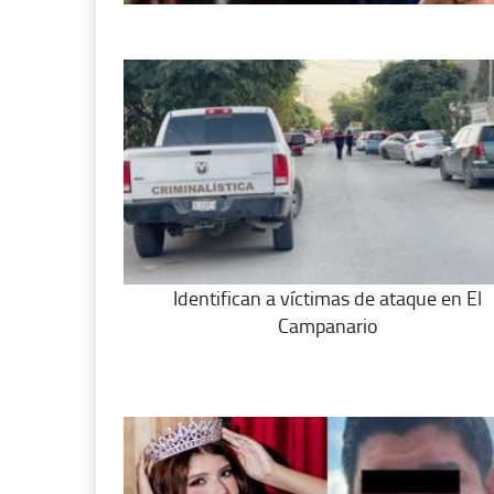
Identifican a víctimas de ataque en El
Campanario