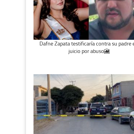
Dafne Zapata testificaría contra su padre 
juicio por abuso🎦