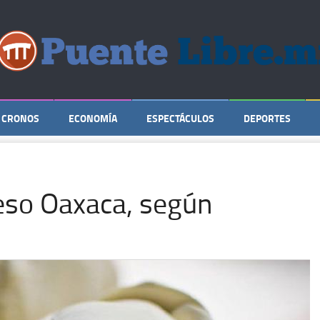
CRONOS
ECONOMÍA
ESPECTÁCULOS
DEPORTES
eso Oaxaca, según