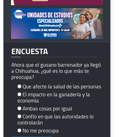
ENCUESTA
Ahora que el gusano barrenador ya llegó
a Chihuahua, ¿qué es lo que más te
preocupa?
Que afecte la salud de las personas
El impacto en la ganadería y la
economía
Ambas cosas por igual
Confío en que las autoridades lo
controlarán
No me preocupa