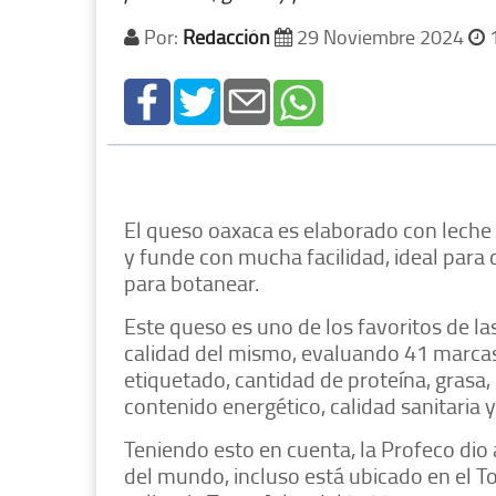
Por:
Redacción
29 Noviembre 2024
1
El queso oaxaca es elaborado con leche
y funde con mucha facilidad, ideal para
para botanear.
Este queso es uno de los favoritos de la
calidad del mismo, evaluando 41 marcas
etiquetado, cantidad de proteína, grasa
contenido energético, calidad sanitaria 
Teniendo esto en cuenta, la Profeco dio
del mundo, incluso está ubicado en el T