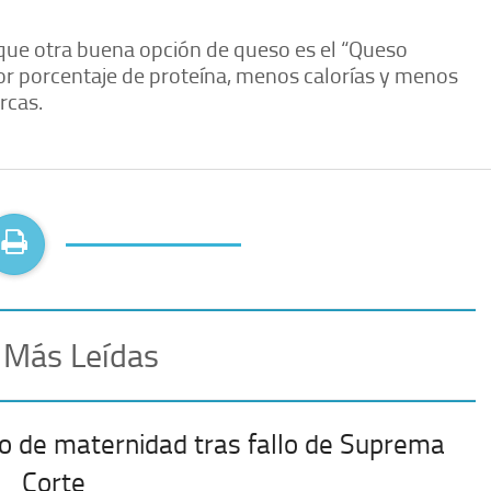
 que otra buena opción de queso es el “Queso
or porcentaje de proteína, menos calorías y menos
rcas.
 Más Leídas
o de maternidad tras fallo de Suprema
Corte