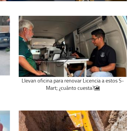
Llevan oficina para renovar Licencia a estos S-
Mart; ¿cuánto cuesta?🎦