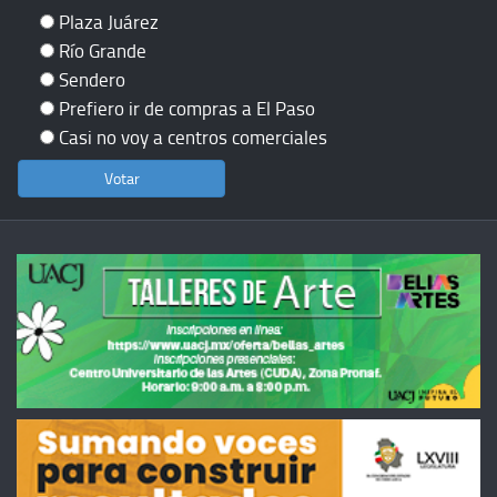
Plaza Juárez
Río Grande
Sendero
Prefiero ir de compras a El Paso
Casi no voy a centros comerciales