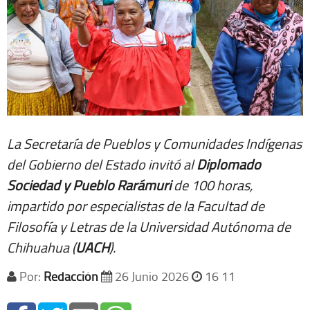
La Secretaría de Pueblos y Comunidades Indígenas
del Gobierno del Estado invitó al
Diplomado
Sociedad y Pueblo Rarámuri
de 100 horas,
impartido por especialistas de la Facultad de
Filosofía y Letras de la Universidad Autónoma de
Chihuahua (
UACH
).
Por:
Redacción
26 Junio 2026
16 11