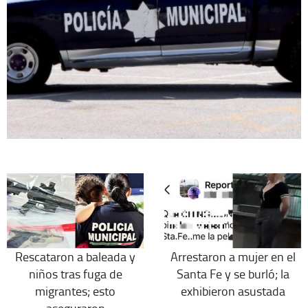
Rescataron a baleada y
Arrestaron a mujer en el
niños tras fuga de
Santa Fe y se burló; la
migrantes; esto
exhibieron asustada