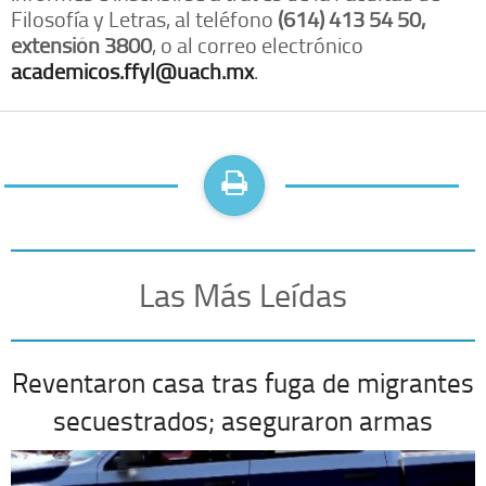
Filosofía y Letras, al teléfono
(614) 413 54 50,
extensión 3800
, o al correo electrónico
academicos.ffyl@uach.mx
.
Las Más Leídas
Reventaron casa tras fuga de migrantes
secuestrados; aseguraron armas