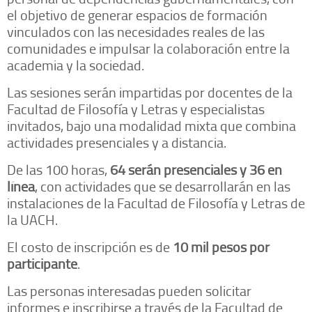
el objetivo de generar espacios de formación
vinculados con las necesidades reales de las
comunidades e impulsar la colaboración entre la
academia y la sociedad.
Las sesiones serán impartidas por docentes de la
Facultad de Filosofía y Letras y especialistas
invitados, bajo una modalidad mixta que combina
actividades presenciales y a distancia.
De las 100 horas,
64 serán presenciales y 36 en
línea
, con actividades que se desarrollarán en las
instalaciones de la Facultad de Filosofía y Letras de
la UACH.
El costo de inscripción es de
10 mil pesos por
participante
.
Las personas interesadas pueden solicitar
informes e inscribirse a través de la Facultad de