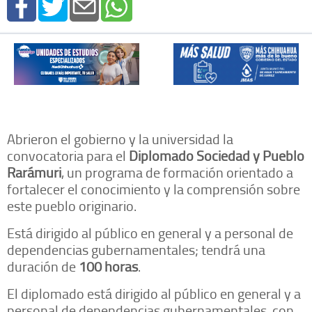
Abrieron el gobierno y la universidad la
convocatoria para el
Diplomado Sociedad y Pueblo
Rarámuri
, un programa de formación orientado a
fortalecer el conocimiento y la comprensión sobre
este pueblo originario.
Está dirigido al público en general y a personal de
dependencias gubernamentales; tendrá una
duración de
100 horas
.
El diplomado está dirigido al público en general y a
personal de dependencias gubernamentales, con