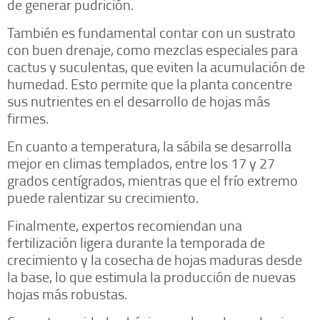
de generar pudrición.
También es fundamental contar con un sustrato
con buen drenaje, como mezclas especiales para
cactus y suculentas, que eviten la acumulación de
humedad. Esto permite que la planta concentre
sus nutrientes en el desarrollo de hojas más
firmes.
En cuanto a temperatura, la sábila se desarrolla
mejor en climas templados, entre los 17 y 27
grados centígrados, mientras que el frío extremo
puede ralentizar su crecimiento.
Finalmente, expertos recomiendan una
fertilización ligera durante la temporada de
crecimiento y la cosecha de hojas maduras desde
la base, lo que estimula la producción de nuevas
hojas más robustas.