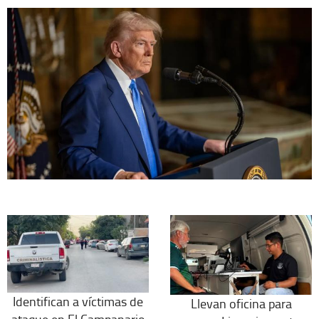
Identifican a víctimas de
Llevan oficina para
ataque en El Campanario