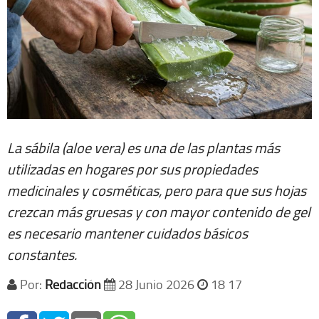
La sábila (aloe vera) es una de las plantas más
utilizadas en hogares por sus propiedades
medicinales y cosméticas, pero para que sus hojas
crezcan más gruesas y con mayor contenido de gel
es necesario mantener cuidados básicos
constantes.
Por:
Redacción
28 Junio 2026
18 17