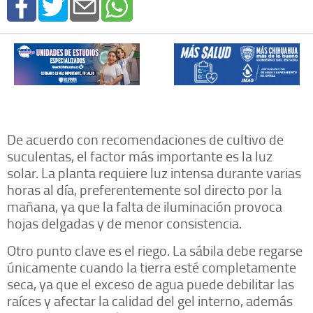
De acuerdo con recomendaciones de cultivo de
suculentas, el factor más importante es la luz
solar. La planta requiere luz intensa durante varias
horas al día, preferentemente sol directo por la
mañana, ya que la falta de iluminación provoca
hojas delgadas y de menor consistencia.
Otro punto clave es el riego. La sábila debe regarse
únicamente cuando la tierra esté completamente
seca, ya que el exceso de agua puede debilitar las
raíces y afectar la calidad del gel interno, además