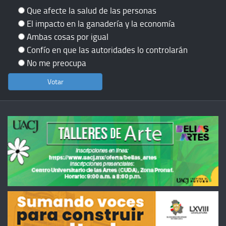
Que afecte la salud de las personas
El impacto en la ganadería y la economía
Ambas cosas por igual
Confío en que las autoridades lo controlarán
No me preocupa