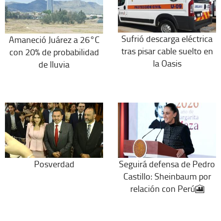
Sufrió descarga eléctrica
Amaneció Juárez a 26°C
tras pisar cable suelto en
con 20% de probabilidad
la Oasis
de lluvia
Posverdad
Seguirá defensa de Pedro
Castillo: Sheinbaum por
relación con Perú🎦