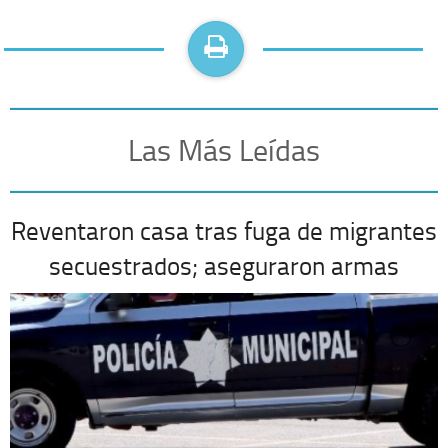
Las Más Leídas
Reventaron casa tras fuga de migrantes
secuestrados; aseguraron armas