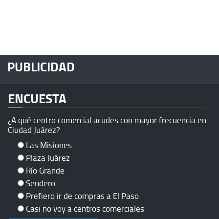
PUBLICIDAD
ENCUESTA
¿A qué centro comercial acudes con mayor frecuencia en
Ciudad Juárez?
Las Misiones
Plaza Juárez
Río Grande
Sendero
Prefiero ir de compras a El Paso
Casi no voy a centros comerciales