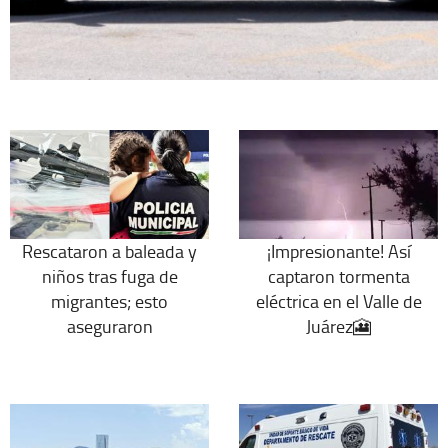
Rescataron a baleada y
¡Impresionante! Así
niños tras fuga de
captaron tormenta
migrantes; esto
eléctrica en el Valle de
aseguraron
Juárez🎦