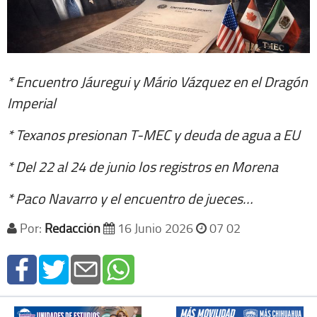
* Encuentro Jáuregui y Mário Vázquez en el Dragón
Imperial
* Texanos presionan T-MEC y deuda de agua a EU
* Del 22 al 24 de junio los registros en Morena
* Paco Navarro y el encuentro de jueces…
Por:
Redacción
16 Junio 2026
07 02