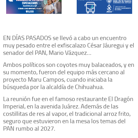
EN DÍAS PASADOS se llevó a cabo un encuentro
muy pesado entre el exfiscalazo César Jáuregui y el
senador del PAN, Mario Vázquez…
Ambos políticos son coyotes muy balaceados, y en
su momento, fueron del equipo más cercano al
proyecto Maru Campos, cuando iniciaba la
búsqueda por la alcaldía de Chihuahua.
La reunión fue en el famoso restaurante El Dragón
Imperial, en la avenida Juárez. Además de las
costillitas de res al vapor, el tradicional arroz frito,
seguro que estuvieron en la mesa los temas del
PAN rumbo al 2027.