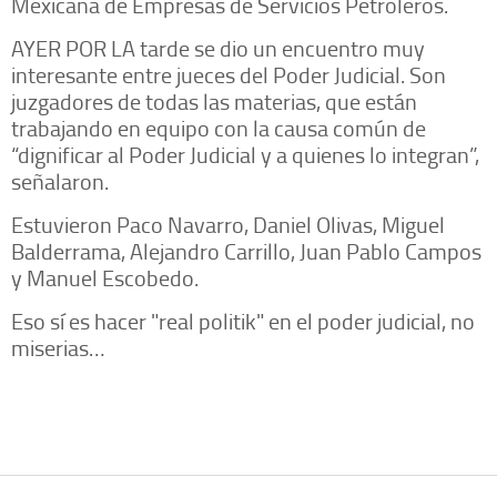
Mexicana de Empresas de Servicios Petroleros.
AYER POR LA tarde se dio un encuentro muy
interesante entre jueces del Poder Judicial. Son
juzgadores de todas las materias, que están
trabajando en equipo con la causa común de
“dignificar al Poder Judicial y a quienes lo integran”,
señalaron.
Estuvieron Paco Navarro, Daniel Olivas, Miguel
Balderrama, Alejandro Carrillo, Juan Pablo Campos
y Manuel Escobedo.
Eso sí es hacer "real politik" en el poder judicial, no
miserias…