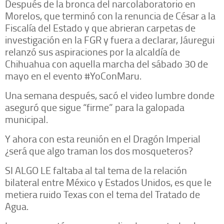
Después de la bronca del narcolaboratorio en
Morelos, que terminó con la renuncia de César a la
Fiscalía del Estado y que abrieran carpetas de
investigación en la FGR y fuera a declarar, Jáuregui
relanzó sus aspiraciones por la alcaldía de
Chihuahua con aquella marcha del sábado 30 de
mayo en el evento #YoConMaru.
Una semana después, sacó el video lumbre donde
aseguró que sigue “firme” para la galopada
municipal.
Y ahora con esta reunión en el Dragón Imperial
¿será que algo traman los dos mosqueteros?
SI ALGO LE faltaba al tal tema de la relación
bilateral entre México y Estados Unidos, es que le
metiera ruido Texas con el tema del Tratado de
Agua.