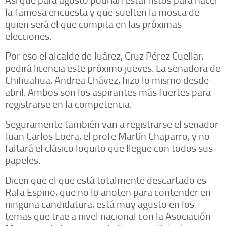
la famosa encuesta y que suelten la mosca de
quien será el que compita en las próximas
elecciones.
Por eso el alcalde de Juárez, Cruz Pérez Cuellar,
pedirá licencia este próximo jueves. La senadora de
Chihuahua, Andrea Chávez, hizo lo mismo desde
abril. Ambos son los aspirantes más fuertes para
registrarse en la competencia.
Seguramente también van a registrarse el senador
Juan Carlos Loera, el profe Martín Chaparro, y no
faltará el clásico loquito que llegue con todos sus
papeles.
Dicen que el que está totalmente descartado es
Rafa Espino, que no lo anoten para contender en
ninguna candidatura, está muy agusto en los
temas que trae a nivel nacional con la Asociación