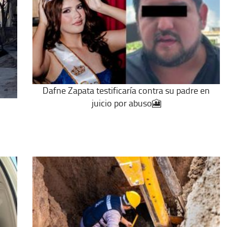
Dafne Zapata testificaría contra su padre en
juicio por abuso🎦