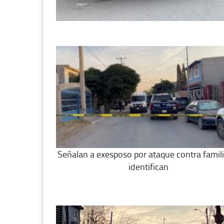
Señalan a exesposo por ataque contra famili
identifican