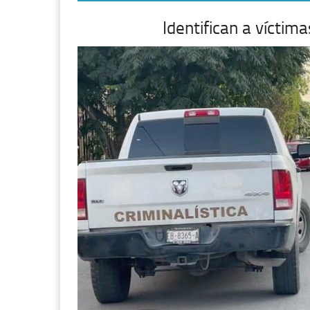
Identifican a vícti