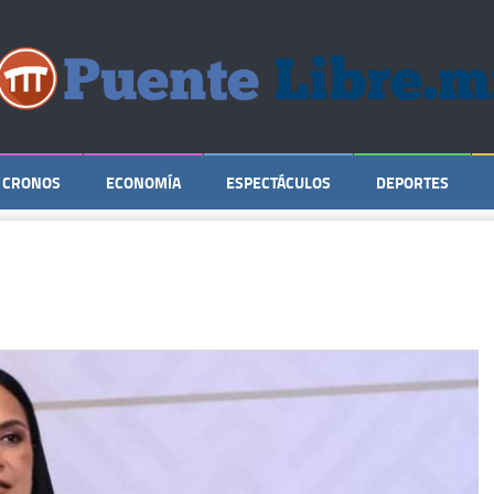
CRONOS
ECONOMÍA
ESPECTÁCULOS
DEPORTES