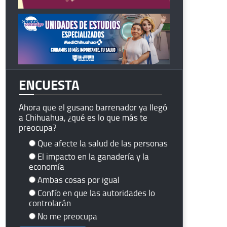
ENCUESTA
Ahora que el gusano barrenador ya llegó
a Chihuahua, ¿qué es lo que más te
preocupa?
Que afecte la salud de las personas
El impacto en la ganadería y la
economía
Ambas cosas por igual
Confío en que las autoridades lo
controlarán
No me preocupa