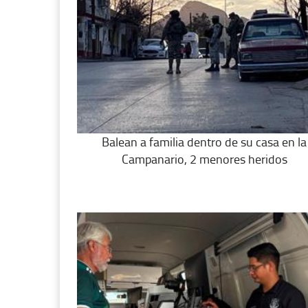
Balean a familia dentro de su casa en la
Campanario, 2 menores heridos