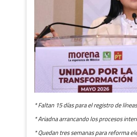
* Faltan 15 días para el registro de línea
* Ariadna arrancando los procesos inter
* Quedan tres semanas para reforma ele